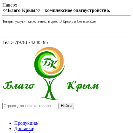
Наверх
<<Благо-Крым>> - комплексное благоустройство.
Товары, услуги - качественно, в срок. В Крыму и Севастополе.
Тел.:+7(978) 742-85-95
Продукция
/
Доставка
/