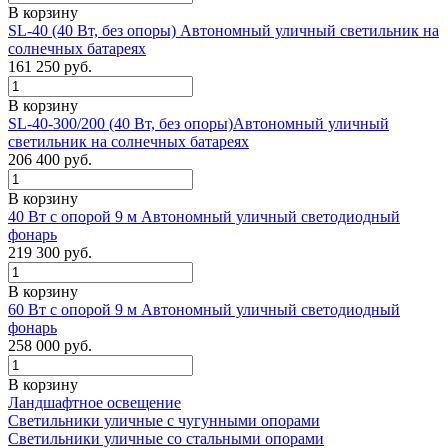
В корзину
SL-40 (40 Вт, без опоры) Автономный уличный светильник на
солнечных батареях
161 250
руб.
В корзину
SL-40-300/200 (40 Вт, без опоры)Автономный уличный
светильник на солнечных батареях
206 400
руб.
В корзину
40 Вт с опорой 9 м Автономный уличный светодиодный
фонарь
219 300
руб.
В корзину
60 Вт с опорой 9 м Автономный уличный светодиодный
фонарь
258 000
руб.
В корзину
Ландшафтное освещение
Светильники уличные с чугунными опорами
Светильники уличные со стальными опорами