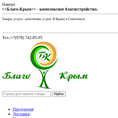
Наверх
<<Благо-Крым>> - комплексное благоустройство.
Товары, услуги - качественно, в срок. В Крыму и Севастополе.
Тел.:+7(978) 742-85-95
Продукция
/
Доставка
/