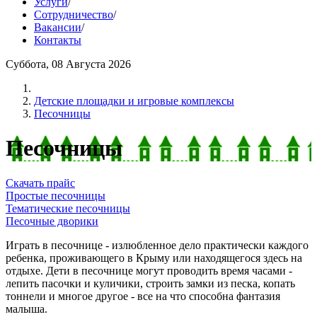
Услуги
/
Сотрудничество
/
Вакансии
/
Контакты
Суббота, 08 Августа 2026
Детские площадки и игровые комплексы
Песочницы
Песочницы
Скачать прайс
Простые песочницы
Тематические песочницы
Песочные дворики
Играть в песочнице - излюбленное дело практически каждого
ребенка, проживающего в Крыму или находящегося здесь на
отдыхе. Дети в песочнице могут проводить время часами -
лепить пасочки и куличики, строить замки из песка, копать
тоннели и многое другое - все на что способна фантазия
малыша.