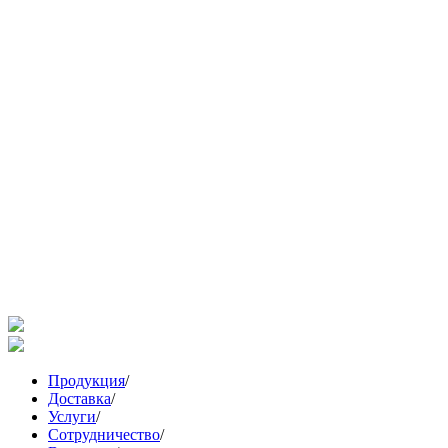
Продукция
/
Доставка
/
Услуги
/
Сотрудничество
/