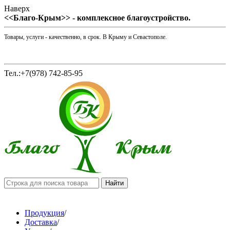
Наверх
<<Благо-Крым>> - комплексное благоустройство.
Товары, услуги - качественно, в срок. В Крыму и Севастополе.
Тел.:+7(978) 742-85-95
Продукция
/
Доставка
/