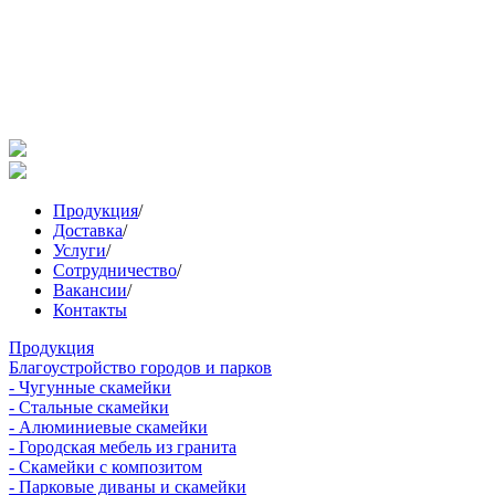
Продукция
/
Доставка
/
Услуги
/
Сотрудничество
/
Вакансии
/
Контакты
Продукция
Благоустройство городов и парков
- Чугунные скамейки
- Стальные скамейки
- Алюминиевые скамейки
- Городская мебель из гранита
- Скамейки с композитом
- Парковые диваны и скамейки