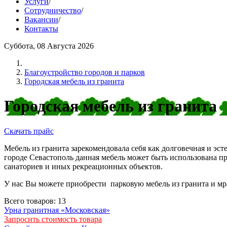
Услуги
/
Сотрудничество
/
Вакансии
/
Контакты
Суббота, 08 Августа 2026
Благоустройство городов и парков
Городская мебель из гранита
Городская мебель из гранита
Скачать прайс
Мебель из гранита зарекомендовала себя как долговечная и э
городе Севастополь данная мебель может быть использована п
санаториев и иных рекреационных объектов.
У нас Вы можете приобрести парковую мебель из гранита и мр
Всего товаров: 13
Урна гранитная «Московская»
Запросить стоимость товара