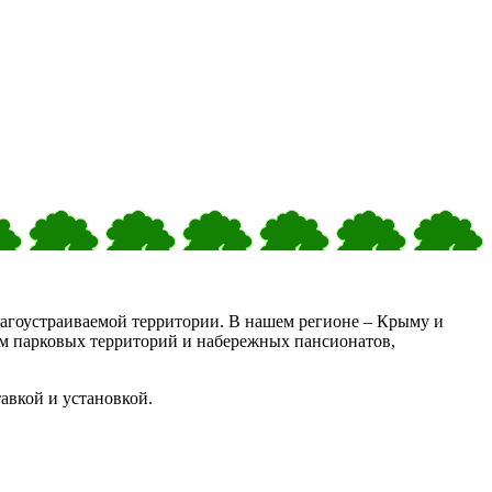
лагоустраиваемой территории. В нашем регионе – Крыму и
ием парковых территорий и набережных пансионатов,
авкой и установкой.