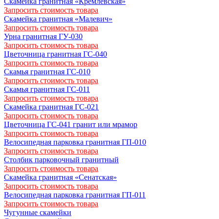
Скамейка гранитная «Кремлевская»
Запросить стоимость товара
Скамейка гранитная «Малевич»
Запросить стоимость товара
Урна гранитная ГУ-030
Запросить стоимость товара
Цветочница гранитная ГС-040
Запросить стоимость товара
Скамья гранитная ГС-010
Запросить стоимость товара
Скамья гранитная ГС-011
Запросить стоимость товара
Скамейка гранитная ГС-021
Запросить стоимость товара
Цветочница ГС-041 гранит или мрамор
Запросить стоимость товара
Велосипедная парковка гранитная ГП-010
Запросить стоимость товара
Столбик парковочный гранитный
Запросить стоимость товара
Скамейка гранитная «Сенатская»
Запросить стоимость товара
Велосипедная парковка гранитная ГП-011
Запросить стоимость товара
Чугунные скамейки