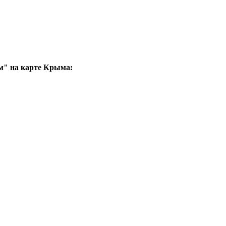
м" на карте Крыма: