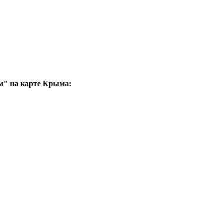
м" на карте Крыма: