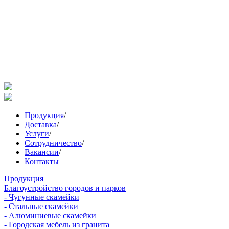
Продукция
/
Доставка
/
Услуги
/
Сотрудничество
/
Вакансии
/
Контакты
Продукция
Благоустройство городов и парков
- Чугунные скамейки
- Стальные скамейки
- Алюминиевые скамейки
- Городская мебель из гранита