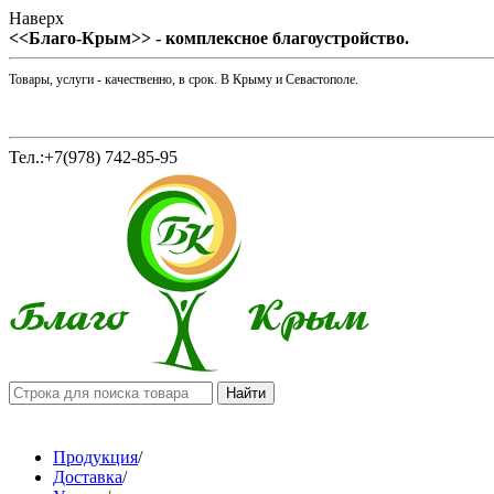
Наверх
<<Благо-Крым>> - комплексное благоустройство.
Товары, услуги - качественно, в срок. В Крыму и Севастополе.
Тел.:+7(978) 742-85-95
Продукция
/
Доставка
/