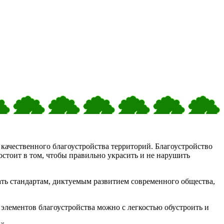
 качественного благоустройства территорий. Благоустройство
стоит в том, чтобы правильно украсить и не нарушить
вать стандартам, диктуемым развитием современного общества,
элементов благоустройства можно с легкостью обустроить и