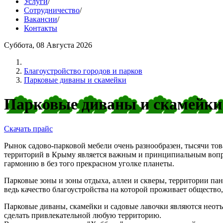
Услуги
/
Сотрудничество
/
Вакансии
/
Контакты
Суббота, 08 Августа 2026
Благоустройство городов и парков
Парковые диваны и скамейки
Парковые диваны и скамейки
Скачать прайс
Рынок садово-парковой мебели очень разнообразен, тысячи тов
территорий в Крыму является важным и принципиальным вопрос
гармонию в без того прекрасном уголке планеты.
Парковые зоны и зоны отдыха, аллеи и скверы, территории пан
ведь качество благоустройства на которой проживает общество
Парковые диваны, скамейки и садовые лавочки являются неотъ
сделать привлекательной любую территорию.