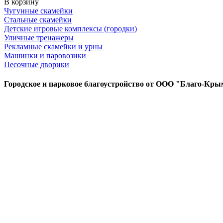
В корзину
Чугунные скамейки
Стальные скамейки
Детские игровые комплексы (городки)
Уличные тренажеры
Рекламные скамейки и урны
Машинки и паровозики
Песочные дворики
Городское и парковое благоустройство от ООО "Благо-Кры