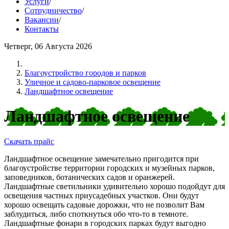
Услуги
/
Сотрудничество
/
Вакансии
/
Контакты
Четверг, 06 Августа 2026
Благоустройство городов и парков
Уличное и садово-парковое освещение
Ландшафтное освещение
Ландшафтное освещение
Скачать прайс
Ландшафтное освещение замечательно пригодится при
благоустройстве территории городских и музейных парков,
заповедников, ботанических садов и оранжерей.
Ландшафтные светильники удивительно хорошо подойдут для
освещения частных приусадебных участков. Они будут
хорошо освещать садовые дорожки, что не позволит Вам
заблудиться, либо споткнуться обо что-то в темноте.
Ландшафтные фонари в городских парках будут выгодно