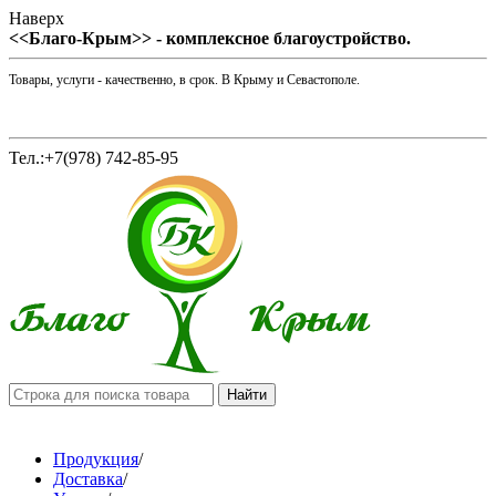
Наверх
<<Благо-Крым>> - комплексное благоустройство.
Товары, услуги - качественно, в срок. В Крыму и Севастополе.
Тел.:+7(978) 742-85-95
Продукция
/
Доставка
/