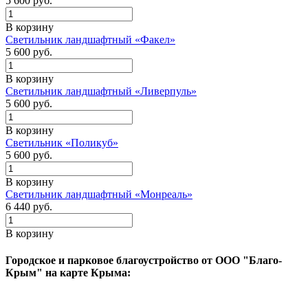
5 600
руб.
В корзину
Светильник ландшафтный «Факел»
5 600
руб.
В корзину
Светильник ландшафтный «Ливерпуль»
5 600
руб.
В корзину
Светильник «Поликуб»
5 600
руб.
В корзину
Светильник ландшафтный «Монреаль»
6 440
руб.
В корзину
Городское и парковое благоустройство от ООО "Благо-
Крым" на карте Крыма: