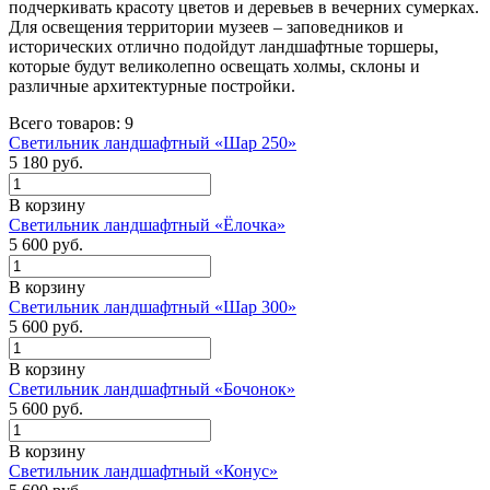
подчеркивать красоту цветов и деревьев в вечерних сумерках.
Для освещения территории музеев – заповедников и
исторических отлично подойдут ландшафтные торшеры,
которые будут великолепно освещать холмы, склоны и
различные архитектурные постройки.
Всего товаров: 9
Светильник ландшафтный «Шар 250»
5 180
руб.
В корзину
Светильник ландшафтный «Ёлочка»
5 600
руб.
В корзину
Светильник ландшафтный «Шар 300»
5 600
руб.
В корзину
Светильник ландшафтный «Бочонок»
5 600
руб.
В корзину
Светильник ландшафтный «Конус»