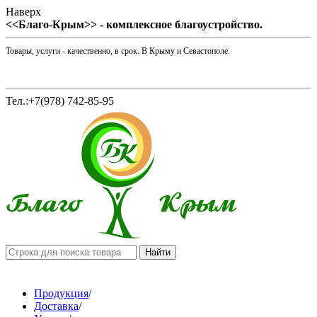
Наверх
<<Благо-Крым>> - комплексное благоустройство.
Товары, услуги - качественно, в срок. В Крыму и Севастополе.
Тел.:+7(978) 742-85-95
Продукция
/
Доставка
/