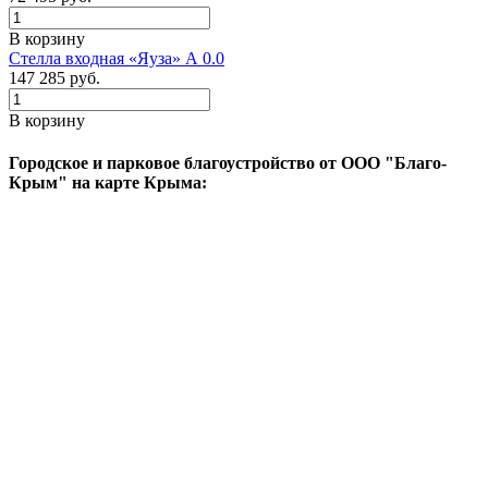
В корзину
Стелла входная «Яуза» А 0.0
147 285
руб.
В корзину
Городское и парковое благоустройство от ООО "Благо-
Крым" на карте Крыма: