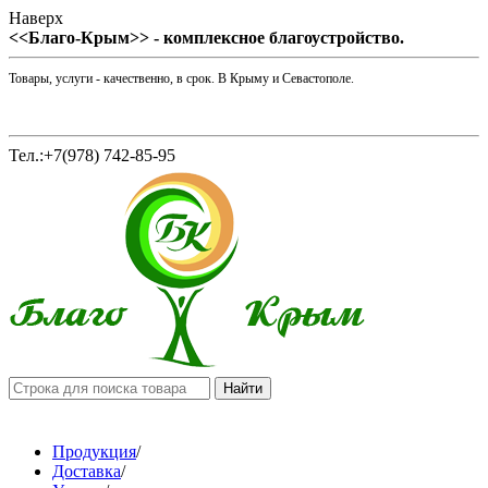
Наверх
<<Благо-Крым>> - комплексное благоустройство.
Товары, услуги - качественно, в срок. В Крыму и Севастополе.
Тел.:+7(978) 742-85-95
Продукция
/
Доставка
/