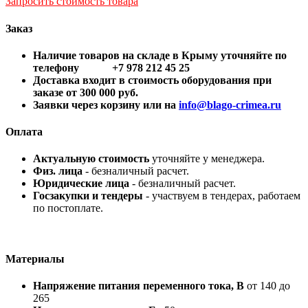
Запросить стоимость товара
Заказ
Наличие товаров на складе в Крыму уточняйте по
телефону +7 978 212 45 25
Доставка входит в стоимость оборудования при
заказе от 300 000 руб.
Заявки через корзину или на
info@blago-crimea.ru
Оплата
Актуальную стоимость
уточняйте у менеджера.
Физ. лица
- безналичный расчет.
Юридические лица
- безналичный расчет.
Госзакупки и тендеры
- участвуем в тендерах, работаем
по постоплате.
Материалы
Напряжение питания переменного тока, В
от 140 до
265