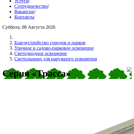
Услуги
/
Сотрудничество
/
Вакансии
/
Контакты
Суббота, 08 Августа 2026
Благоустройство городов и парков
Уличное и садово-парковое освещение
Cветодиодное освещение
Светильники для наружного освещения
Серия «Трасса»