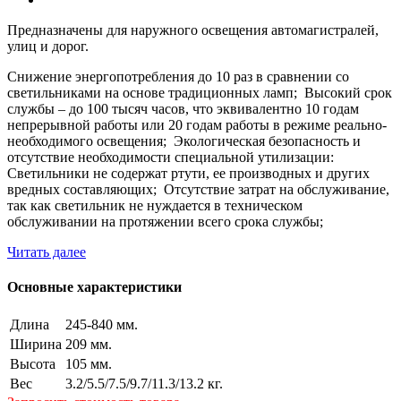
Предназначены для наружного освещения автомагистралей,
улиц и дорог.
Снижение энергопотребления до 10 раз в сравнении со
светильниками на основе традиционных ламп; Высокий срок
службы – до 100 тысяч часов, что эквивалентно 10 годам
непрерывной работы или 20 годам работы в режиме реально-
необходимого освещения; Экологическая безопасность и
отсутствие необходимости специальной утилизации:
Светильники не содержат ртути, ее производных и других
вредных составляющих; Отсутствие затрат на обслуживание,
так как светильник не нуждается в техническом
обслуживании на протяжении всего срока службы;
Читать далее
Основные характеристики
Длина
245-840 мм.
Ширина
209 мм.
Высота
105 мм.
Вес
3.2/5.5/7.5/9.7/11.3/13.2 кг.