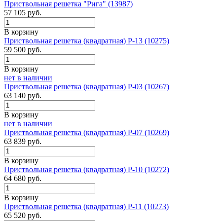
Приствольная решетка "Рига" (13987)
57 105
руб.
В корзину
Приствольная решетка (квадратная) Р-13 (10275)
59 500
руб.
В корзину
нет в наличии
Приствольная решетка (квадратная) Р-03 (10267)
63 140
руб.
В корзину
нет в наличии
Приствольная решетка (квадратная) Р-07 (10269)
63 839
руб.
В корзину
Приствольная решетка (квадратная) Р-10 (10272)
64 680
руб.
В корзину
Приствольная решетка (квадратная) Р-11 (10273)
65 520
руб.