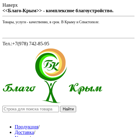
Наверх
<<Благо-Крым>> - комплексное благоустройство.
Товары, услуги - качественно, в срок. В Крыму и Севастополе.
Тел.:+7(978) 742-85-95
Продукция
/
Доставка
/