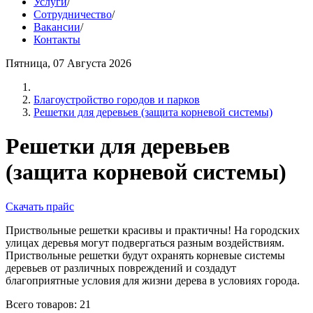
Услуги
/
Сотрудничество
/
Вакансии
/
Контакты
Пятница, 07 Августа 2026
Благоустройство городов и парков
Решетки для деревьев (защита корневой системы)
Решетки для деревьев
(защита корневой системы)
Скачать прайс
Приствольные решетки красивы и практичны! На городских
улицах деревья могут подвергаться разным воздействиям.
Приствольные решетки будут охранять корневые системы
деревьев от различных повреждений и создадут
благоприятные условия для жизни дерева в условиях города.
Всего товаров: 21