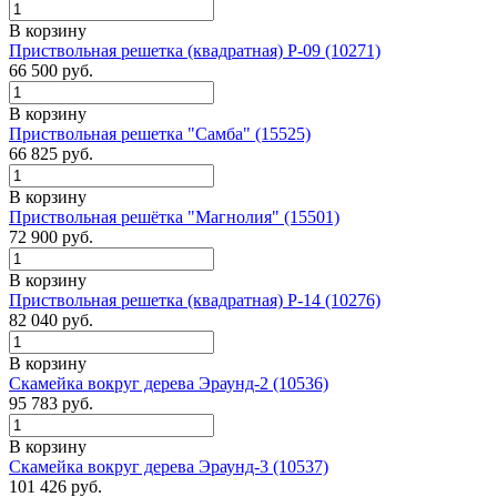
В корзину
Приствольная решетка (квадратная) Р-09 (10271)
66 500
руб.
В корзину
Приствольная решетка "Самба" (15525)
66 825
руб.
В корзину
Приствольная решётка "Магнолия" (15501)
72 900
руб.
В корзину
Приствольная решетка (квадратная) Р-14 (10276)
82 040
руб.
В корзину
Скамейка вокруг дерева Эраунд-2 (10536)
95 783
руб.
В корзину
Скамейка вокруг дерева Эраунд-3 (10537)
101 426
руб.