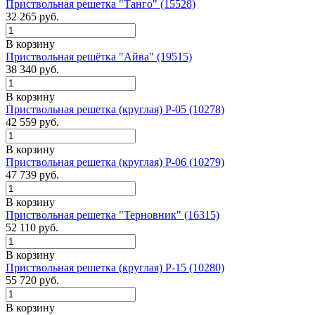
Приствольная решетка "Танго" (15528)
32 265
руб.
В корзину
Приствольная решётка "Айва" (19515)
38 340
руб.
В корзину
Приствольная решетка (круглая) Р-05 (10278)
42 559
руб.
В корзину
Приствольная решетка (круглая) Р-06 (10279)
47 739
руб.
В корзину
Приствольная решетка "Терновник" (16315)
52 110
руб.
В корзину
Приствольная решетка (круглая) Р-15 (10280)
55 720
руб.
В корзину