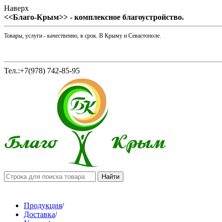
Наверх
<<Благо-Крым>> - комплексное благоустройство.
Товары, услуги - качественно, в срок. В Крыму и Севастополе.
Тел.:+7(978) 742-85-95
Продукция
/
Доставка
/