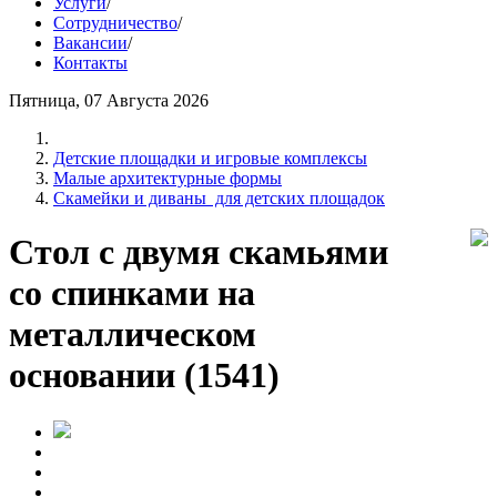
Услуги
/
Сотрудничество
/
Вакансии
/
Контакты
Пятница, 07 Августа 2026
Детские площадки и игровые комплексы
Малые архитектурные формы
Скамейки и диваны для детских площадок
Стол с двумя скамьями
со спинками на
металлическом
основании (1541)