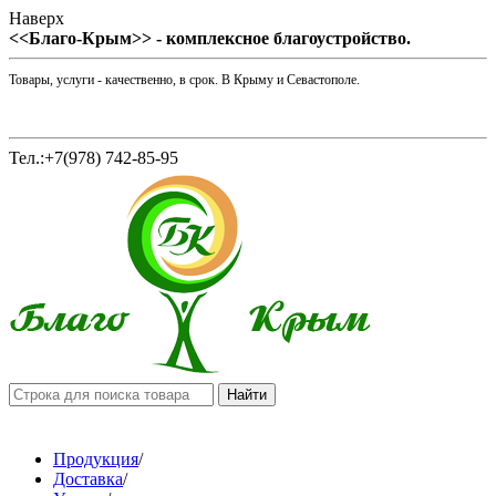
Наверх
<<Благо-Крым>> - комплексное благоустройство.
Товары, услуги - качественно, в срок. В Крыму и Севастополе.
Тел.:+7(978) 742-85-95
Продукция
/
Доставка
/