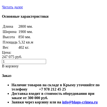
Читать далее
Основные характеристики
Длина
2800 мм.
Ширина
1900 мм.
Высота
850 мм.
Площадь
5,32 кв.м
Вес
402 кг.
Цена:
247 075
руб.
В корзину
Заказ
Наличие товаров на складе в Крыму уточняйте по
телефону +7 978 212 45 25
Доставка входит в стоимость оборудования при
заказе от 300 000 руб.
Заявки через корзину или на
info@blago-crimea.ru