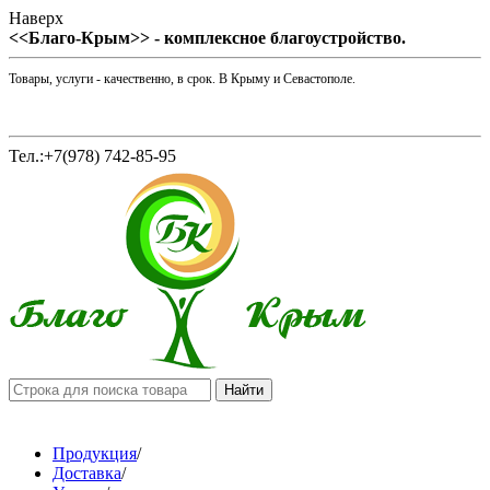
Наверх
<<Благо-Крым>> - комплексное благоустройство.
Товары, услуги - качественно, в срок. В Крыму и Севастополе.
Тел.:+7(978) 742-85-95
Продукция
/
Доставка
/