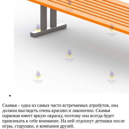
Скамья – одна из самых часто встречаемых атрибутов, она
должна выглядеть очень красиво и лаконично. Скамья
парковая имеет яркую окраску, поэтому она всегда будет
привлекать к себе внимание. На ней отдохнут детишки после
игры, старушки, и компания друзей.