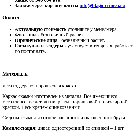
Заявки через корзину или на
info@blago-crimea.ru
Оплата
Актуальную стоимость
уточняйте у менеджера.
Физ. лица
- безналичный расчет.
Юридические лица
- безналичный расчет.
Госзакупки и тендеры
- участвуем в тендерах, работаем
по постоплате.
Материалы
металл, дерево, порошковая краска
Каркас скамьи изготовлен из металла. Все имеющиеся
металлические детали покрыты порошковой полиэфирной
краской. Весь крепеж оцинкованный.
Сиденье скамьи из отшлифованного и окрашенного бруса.
Комплектация:
диван односторонний со спинкой – 1 шт.