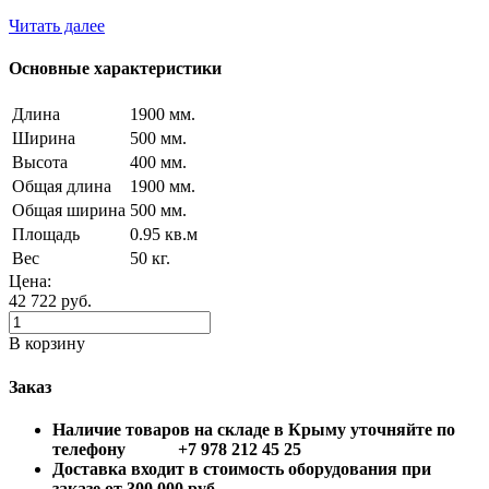
Читать далее
Основные характеристики
Длина
1900 мм.
Ширина
500 мм.
Высота
400 мм.
Общая длина
1900 мм.
Общая ширина
500 мм.
Площадь
0.95 кв.м
Вес
50 кг.
Цена:
42 722
руб.
В корзину
Заказ
Наличие товаров на складе в Крыму уточняйте по
телефону +7 978 212 45 25
Доставка входит в стоимость оборудования при
заказе от 300 000 руб.