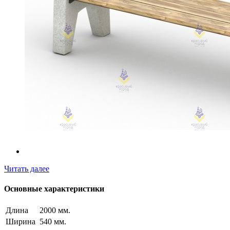
Читать далее
Основные характеристики
Длина
2000 мм.
Ширина
540 мм.