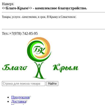
Наверх
<<Благо-Крым>> - комплексное благоустройство.
Товары, услуги - качественно, в срок. В Крыму и Севастополе.
Тел.:+7(978) 742-85-95
Продукция
/
Доставка
/