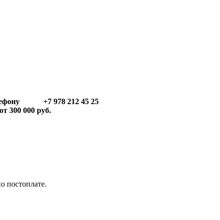
телефону +7 978 212 45 25
т 300 000 руб.
по постоплате.