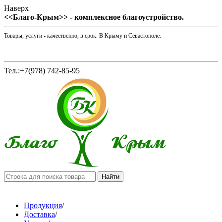
Наверх
<<Благо-Крым>> - комплексное благоустройство.
Товары, услуги - качественно, в срок. В Крыму и Севастополе.
Тел.:+7(978) 742-85-95
Продукция
/
Доставка
/