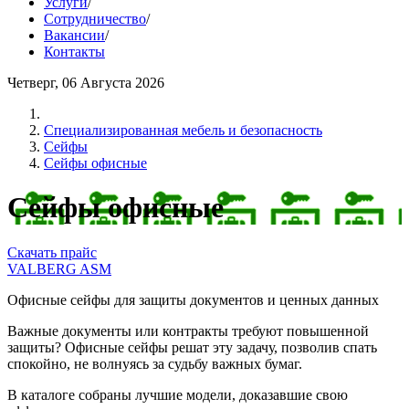
Услуги
/
Сотрудничество
/
Вакансии
/
Контакты
Четверг, 06 Августа 2026
Cпециализированная мебель и безопасность
Сейфы
Сейфы офисные
Сейфы офисные
Скачать прайс
VALBERG ASM
Офисные сейфы для защиты документов и ценных данных
Важные документы или контракты требуют повышенной
защиты? Офисные сейфы решат эту задачу, позволив спать
спокойно, не волнуясь за судьбу важных бумаг.
В каталоге собраны лучшие модели, доказавшие свою