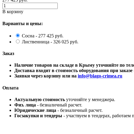
В корзину
Варианты и цены:
Сосна - 277 425 руб.
Лиственница - 326 025 руб.
Заказ
Наличие товаров на складе в Крыму уточняйте по 
Доставка входит в стоимость оборудования при заказе о
Заявки через корзину или на
info@blago-crimea.ru
Оплата
Актуальную стоимость
уточняйте у менеджера.
Физ. лица
- безналичный расчет.
Юридические лица
- безналичный расчет.
Госзакупки и тендеры
- участвуем в тендерах, работаем 