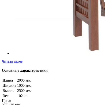
Читать далее
Основные характеристики
Длина
2000 мм.
Ширина
1000 мм.
Высота
2500 мм.
Вес
102 кг.
Цена:
277 425
руб.