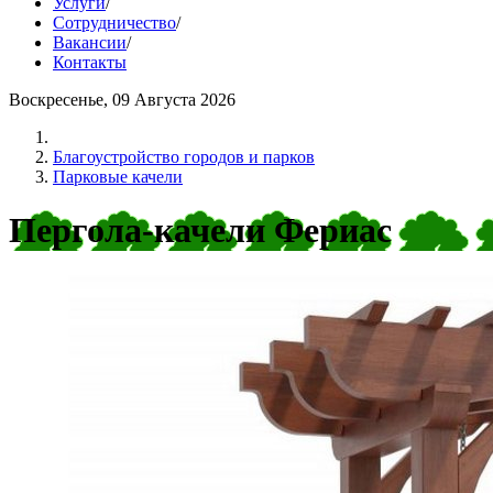
Услуги
/
Сотрудничество
/
Вакансии
/
Контакты
Воскресенье, 09 Августа 2026
Благоустройство городов и парков
Парковые качели
Пергола-качели Фериас