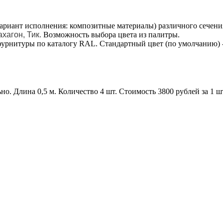
вариант исполнения: композитные материалы) различного сечени
хагон, Тик.
Возможность выбора цвета из палитры.
урнитуры по каталогу RAL. Стандартный цвет (по умолчанию) 
но. Длина 0,5 м. Количество 4 шт. Стоимость 3800 рублей за 1 ш