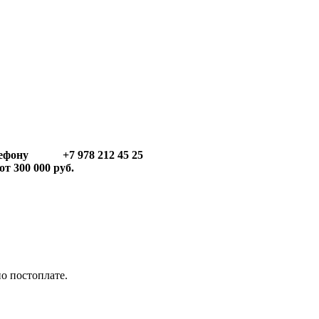
телефону +7 978 212 45 25
т 300 000 руб.
по постоплате.