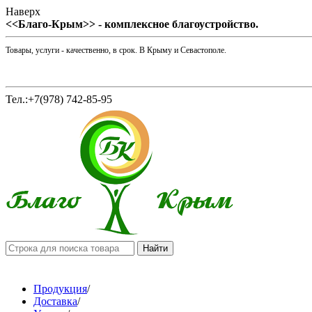
Наверх
<<Благо-Крым>> - комплексное благоустройство.
Товары, услуги - качественно, в срок. В Крыму и Севастополе.
Тел.:+7(978) 742-85-95
Продукция
/
Доставка
/