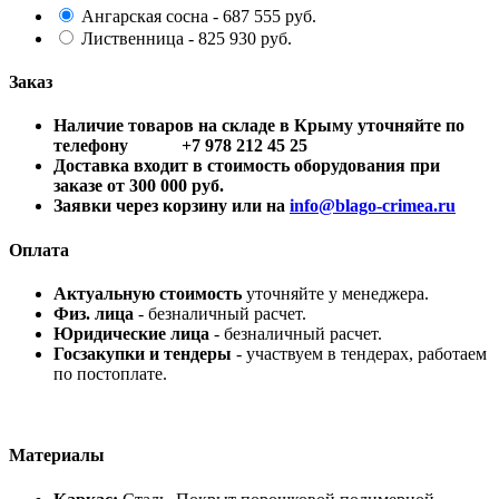
Ангарская сосна - 687 555 руб.
Лиственница - 825 930 руб.
Заказ
Наличие товаров на складе в Крыму уточняйте по
телефону +7 978 212 45 25
Доставка входит в стоимость оборудования при
заказе от 300 000 руб.
Заявки через корзину или на
info@blago-crimea.ru
Оплата
Актуальную стоимость
уточняйте у менеджера.
Физ. лица
- безналичный расчет.
Юридические лица
- безналичный расчет.
Госзакупки и тендеры
- участвуем в тендерах, работаем
по постоплате.
Материалы