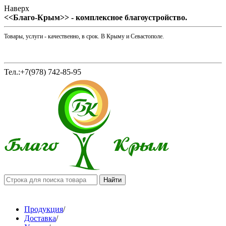
Наверх
<<Благо-Крым>> - комплексное благоустройство.
Товары, услуги - качественно, в срок. В Крыму и Севастополе.
Тел.:+7(978) 742-85-95
Продукция
/
Доставка
/