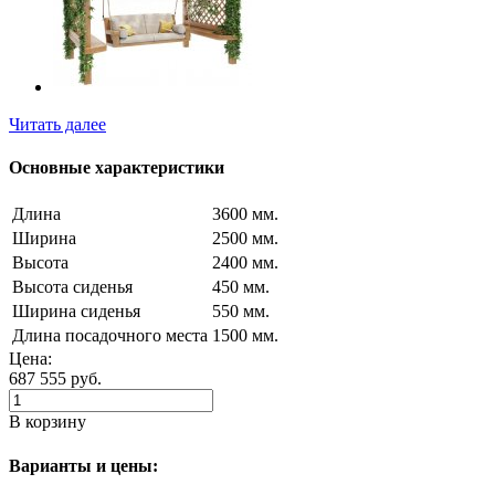
Читать далее
Основные характеристики
Длина
3600 мм.
Ширина
2500 мм.
Высота
2400 мм.
Высота сиденья
450 мм.
Ширина сиденья
550 мм.
Длина посадочного места
1500 мм.
Цена:
687 555
руб.
В корзину
Варианты и цены: