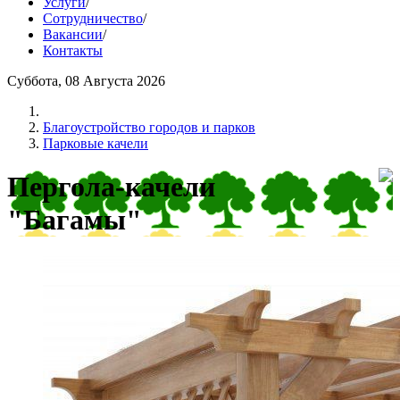
Услуги
/
Сотрудничество
/
Вакансии
/
Контакты
Суббота, 08 Августа 2026
Благоустройство городов и парков
Парковые качели
Пергола-качели
"Багамы"