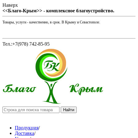
Наверх
<<Благо-Крым>> - комплексное благоустройство.
Товары, услуги - качественно, в срок. В Крыму и Севастополе.
Тел.:+7(978) 742-85-95
Продукция
/
Доставка
/