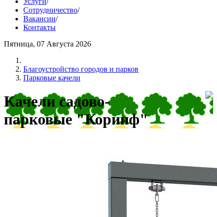
Услуги
/
Сотрудничество
/
Вакансии
/
Контакты
Пятница, 07 Августа 2026
Благоустройство городов и парков
Парковые качели
Качели садово-
парковые "Коринф"