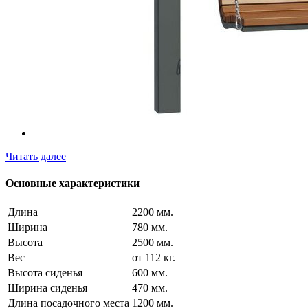
Читать далее
Основные характеристики
Длина
2200 мм.
Ширина
780 мм.
Высота
2500 мм.
Вес
от 112 кг.
Высота сиденья
600 мм.
Ширина сиденья
470 мм.
Длина посадочного места
1200 мм.