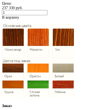
Цена:
237 330
руб.
В корзину
Заказ