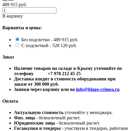
489 915
руб.
В корзину
Варианты и цены:
Без подсветки - 489 915 руб.
С подсветкой - 528 120 руб.
Заказ
Наличие товаров на складе в Крыму уточняйте по
телефону +7 978 212 45 25
Доставка входит в стоимость оборудования при
заказе от 300 000 руб.
Заявки через корзину или на
info@blago-crimea.ru
Оплата
Актуальную стоимость
уточняйте у менеджера.
Физ. лица
- безналичный расчет.
Юридические лица
- безналичный расчет.
Госзакупки и тендеры
- участвуем в тендерах, работаем