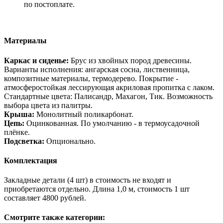
по постоплате.
Материалы
Каркас и сиденье:
Брус из хвойных пород древесины.
Варианты исполнения: ангарская сосна, лиственница,
композитные материалы, термодерево. Покрытие -
атмосферостойкая лессирующая акриловая пропитка с лаком.
Стандартные цвета: Палисандр, Махагон, Тик. Возможность
выбора цвета из палитры.
Крыша:
Монолитный поликарбонат.
Цепь:
Оцинкованная. По умолчанию - в термоусадочной
плёнке.
Подсветка:
Опционально.
Комплектация
Закладные детали (4 шт) в стоимость не входят и
приобретаются отдельно. Длина 1,0 м, стоимость 1 шт
составляет 4800 рублей.
Смотрите также категории: