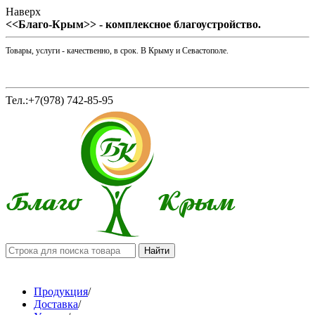
Наверх
<<Благо-Крым>> - комплексное благоустройство.
Товары, услуги - качественно, в срок. В Крыму и Севастополе.
Тел.:+7(978) 742-85-95
Продукция
/
Доставка
/