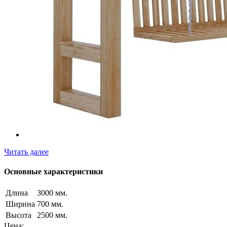
Читать далее
Основные характеристики
Длина
3000 мм.
Ширина
700 мм.
Высота
2500 мм.
Цена: