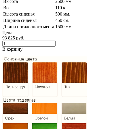
Высота
2500 мм.
Вес
110 кг.
Высота сиденья
500 мм.
Ширина сиденья
450 см.
Длина посадочного места
1500 мм.
Цена:
93 825
руб.
В корзину