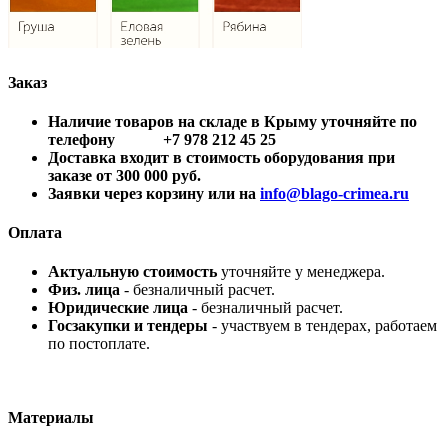
Заказ
Наличие товаров на складе в Крыму уточняйте по
телефону +7 978 212 45 25
Доставка входит в стоимость оборудования при
заказе от 300 000 руб.
Заявки через корзину или на
info@blago-crimea.ru
Оплата
Актуальную стоимость
уточняйте у менеджера.
Физ. лица
- безналичный расчет.
Юридические лица
- безналичный расчет.
Госзакупки и тендеры
- участвуем в тендерах, работаем
по постоплате.
Материалы