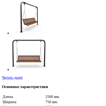
Читать далее
Основные характеристики
Длина
2500 мм.
Ширина
750 мм.