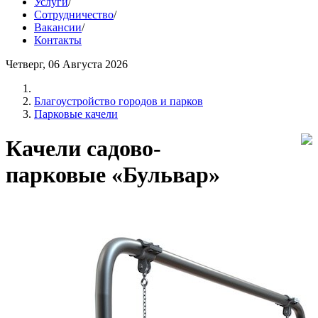
Услуги
/
Сотрудничество
/
Вакансии
/
Контакты
Четверг, 06 Августа 2026
Благоустройство городов и парков
Парковые качели
Качели садово-
парковые «Бульвар»