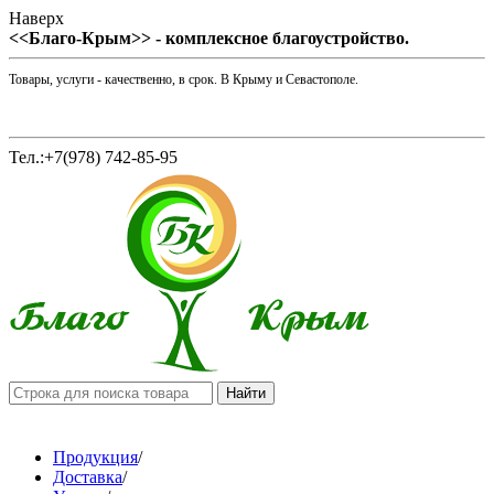
Наверх
<<Благо-Крым>> - комплексное благоустройство.
Товары, услуги - качественно, в срок. В Крыму и Севастополе.
Тел.:+7(978) 742-85-95
Продукция
/
Доставка
/