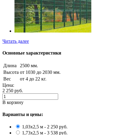
Читать далее
Основные характеристики
Длина
2500 мм.
Высота
от 1030 до 2030 мм.
Вес
от 4 до 22 кг.
Цена:
2 250
руб.
В корзину
Варианты и цены:
1,03х2,5 м - 2 250 руб.
1,73х2,5 м - 3 538 руб.