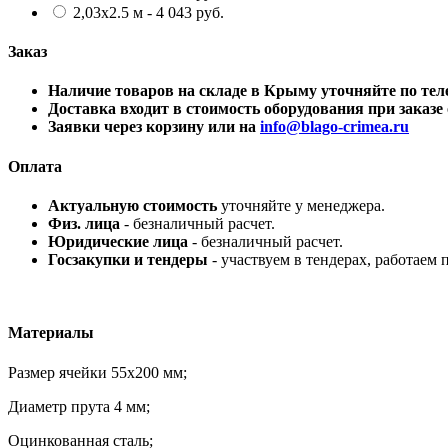
2,03х2.5 м - 4 043 руб.
Заказ
Наличие товаров на складе в Крыму уточняйте по 
Доставка входит в стоимость оборудования при заказе о
Заявки через корзину или на
info@blago-crimea.ru
Оплата
Актуальную стоимость
уточняйте у менеджера.
Физ. лица
- безналичный расчет.
Юридические лица
- безналичный расчет.
Госзакупки и тендеры
- участвуем в тендерах, работаем 
Материалы
Размер ячейки 55х200 мм;
Диаметр прута 4 мм;
Оцинкованная сталь;