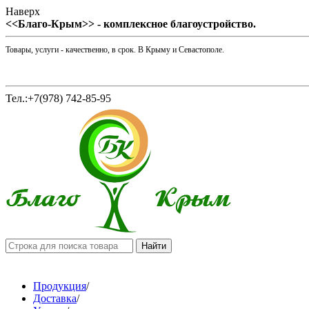
Наверх
<<Благо-Крым>> - комплексное благоустройство.
Товары, услуги - качественно, в срок. В Крыму и Севастополе.
Тел.:+7(978) 742-85-95
Продукция
/
Доставка
/