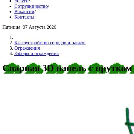
Услуги
/
Сотрудничество
/
Вакансии
/
Контакты
Пятница, 07 Августа 2026
Благоустройство городов и парков
Ограждения
Заборы и ограждения
Сварная 3D панель с прутком