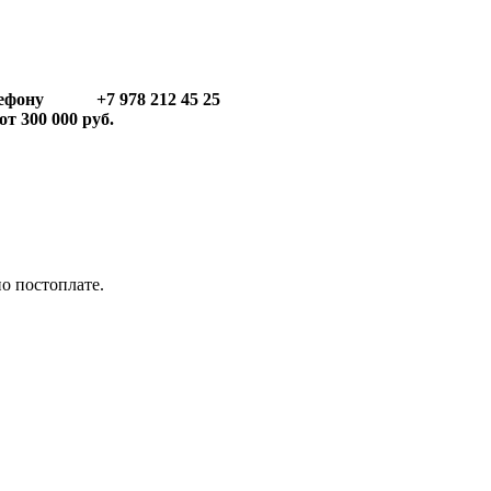
телефону +7 978 212 45 25
т 300 000 руб.
по постоплате.