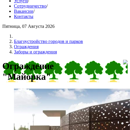
Услуги
/
Сотрудничество
/
Вакансии
/
Контакты
Пятница, 07 Августа 2026
Благоустройство городов и парков
Ограждения
Заборы и ограждения
Ограждение
"Майорка"