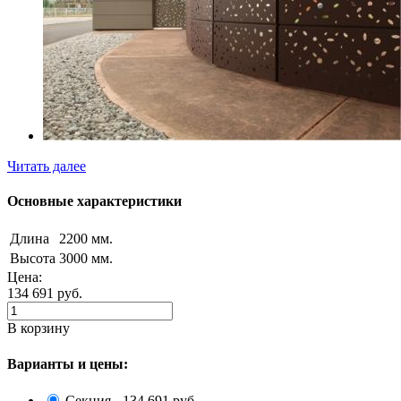
Читать далее
Основные характеристики
Длина
2200 мм.
Высота
3000 мм.
Цена:
134 691
руб.
В корзину
Варианты и цены:
Секция - 134 691 руб.