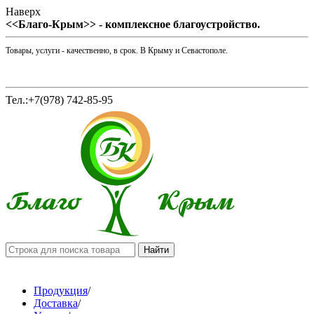
Наверх
<<Благо-Крым>> - комплексное благоустройство.
Товары, услуги - качественно, в срок. В Крыму и Севастополе.
Тел.:+7(978) 742-85-95
Продукция
/
Доставка
/