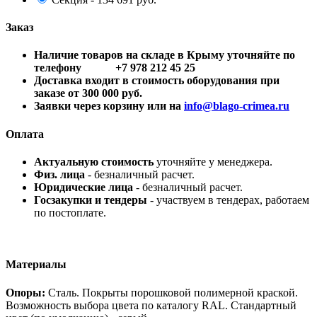
Заказ
Наличие товаров на складе в Крыму уточняйте по
телефону +7 978 212 45 25
Доставка входит в стоимость оборудования при
заказе от 300 000 руб.
Заявки через корзину или на
info@blago-crimea.ru
Оплата
Актуальную стоимость
уточняйте у менеджера.
Физ. лица
- безналичный расчет.
Юридические лица
- безналичный расчет.
Госзакупки и тендеры
- участвуем в тендерах, работаем
по постоплате.
Материалы
Опоры:
Сталь. Покрыты порошковой полимерной краской.
Возможность выбора цвета по каталогу RAL. Стандартный