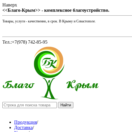
Наверх
<<Благо-Крым>> - комплексное благоустройство.
Товары, услуги - качественно, в срок. В Крыму и Севастополе.
Тел.:+7(978) 742-85-95
Продукция
/
Доставка
/