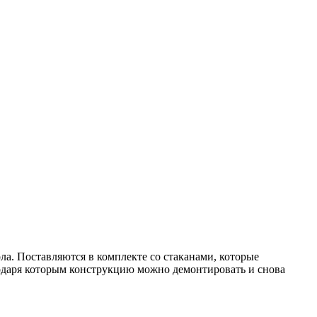
а. Поставляются в комплекте со стаканами, которые
годаря которым конструкцию можно демонтировать и снова