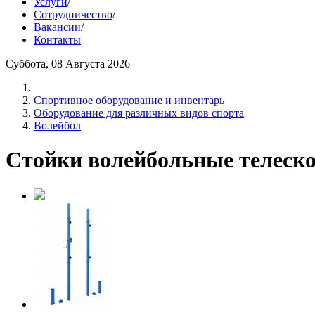
Услуги
/
Сотрудничество
/
Вакансии
/
Контакты
Суббота, 08 Августа 2026
Спортивное оборудование и инвентарь
Оборудование для различных видов спорта
Волейбол
Стойки волейбольные телеск