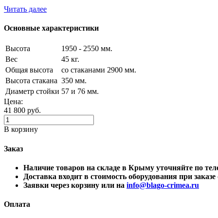
Читать далее
Основные характеристики
Высота
1950 - 2550 мм.
Вес
45 кг.
Общая высота
со стаканами 2900 мм.
Высота стакана
350 мм.
Диаметр стойки
57 и 76 мм.
Цена:
41 800
руб.
В корзину
Заказ
Наличие товаров на складе в Крыму уточняйте по 
Доставка входит в стоимость оборудования при заказе о
Заявки через корзину или на
info@blago-crimea.ru
Оплата