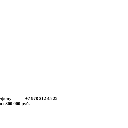
телефону +7 978 212 45 25
т 300 000 руб.