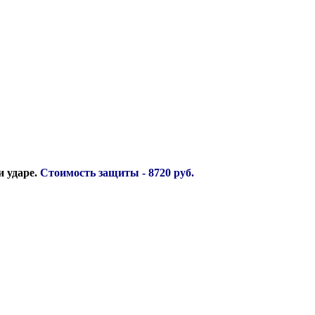
и ударе.
Стоимость защиты - 8720 руб.