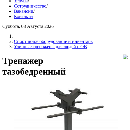
Услуги
/
Сотрудничество
/
Вакансии
/
Контакты
Суббота, 08 Августа 2026
Спортивное оборудование и инвентарь
Уличные тренажеры для людей с ОВ
Тренажер
тазобедренный