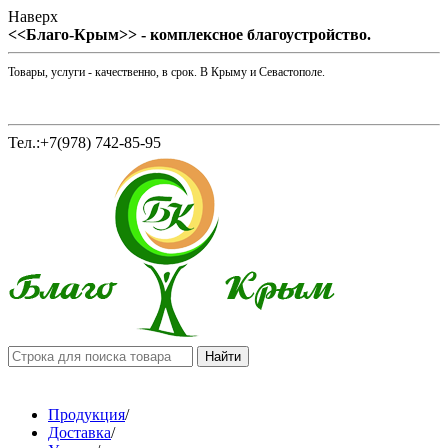
Наверх
<<Благо-Крым>> - комплексное благоустройство.
Товары, услуги - качественно, в срок. В Крыму и Севастополе.
Тел.:+7(978) 742-85-95
Продукция
/
Доставка
/