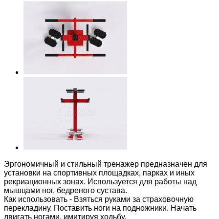
Эргономичный и стильный тренажер предназначен для
установки на спортивных площадках, парках и иных
рекриационных зонах. Используется для работы над
мышцами ног, бедреного сустава.
Как использовать - Взяться руками за страховочную
перекладину. Поставить ноги на подножники. Начать
двигать ногами, имитируя ходьбу.