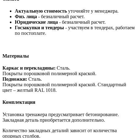
Актуальную стоимость
уточняйте у менеджера.
Физ. лица
- безналичный расчет.
Юридические лица
- безналичный расчет.
Госзакупки и тендеры
- участвуем в тендерах, работаем
по постоплате.
Материалы
Каркас и перекладины:
Сталь.
Покрыты порошковой полимерной краской.
Подножки:
Сталь.
Покрыты порошковой полимерной краской. Стандартный
цвет – желтый RAL 1018.
Комплектация
Установка тренажера предусматривает бетонирование.
Закладная деталь приобретается дополнительно.
Количество закладных деталий зависит от количества
опорных столбов.