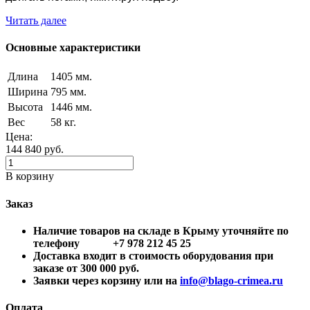
Читать далее
Основные характеристики
Длина
1405 мм.
Ширина
795 мм.
Высота
1446 мм.
Вес
58 кг.
Цена:
144 840
руб.
В корзину
Заказ
Наличие товаров на складе в Крыму уточняйте по
телефону +7 978 212 45 25
Доставка входит в стоимость оборудования при
заказе от 300 000 руб.
Заявки через корзину или на
info@blago-crimea.ru
Оплата