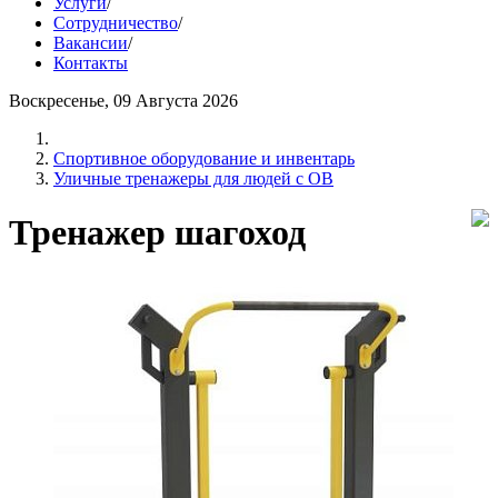
Услуги
/
Сотрудничество
/
Вакансии
/
Контакты
Воскресенье, 09 Августа 2026
Спортивное оборудование и инвентарь
Уличные тренажеры для людей с ОВ
Тренажер шагоход