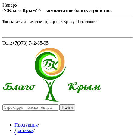
Наверх
<<Благо-Крым>> - комплексное благоустройство.
Товары, услуги - качественно, в срок. В Крыму и Севастополе.
Тел.:+7(978) 742-85-95
Продукция
/
Доставка
/