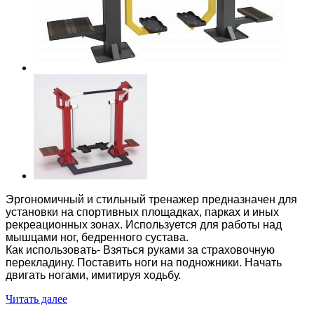
Эргономичный и стильный тренажер предназначен для
установки на спортивных площадках, парках и иных
рекреационных зонах. Используется для работы над
мышцами ног, бедренного сустава.
Как использовать- Взяться руками за страховочную
перекладину. Поставить ноги на подножники. Начать
двигать ногами, имитируя ходьбу.
Читать далее