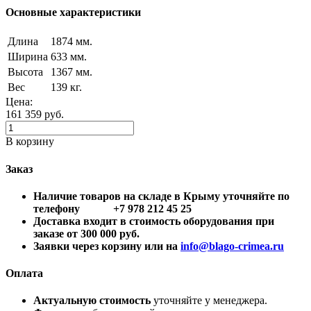
Основные характеристики
Длина
1874 мм.
Ширина
633 мм.
Высота
1367 мм.
Вес
139 кг.
Цена:
161 359
руб.
В корзину
Заказ
Наличие товаров на складе в Крыму уточняйте по
телефону +7 978 212 45 25
Доставка входит в стоимость оборудования при
заказе от 300 000 руб.
Заявки через корзину или на
info@blago-crimea.ru
Оплата
Актуальную стоимость
уточняйте у менеджера.