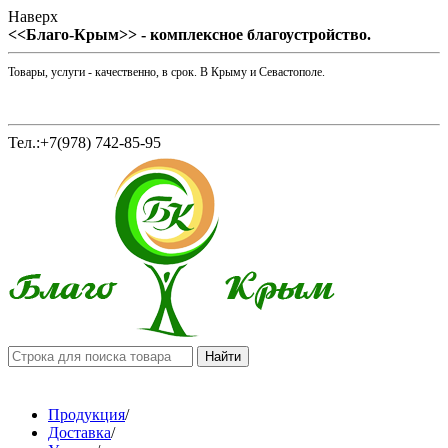
Наверх
<<Благо-Крым>> - комплексное благоустройство.
Товары, услуги - качественно, в срок. В Крыму и Севастополе.
Тел.:+7(978) 742-85-95
Продукция
/
Доставка
/