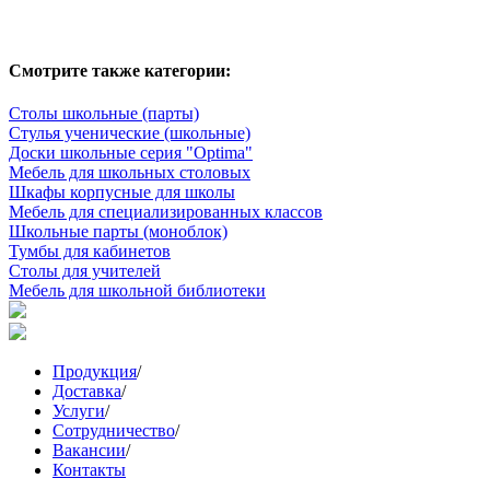
Смотрите также категории:
Столы школьные (парты)
Стулья ученические (школьные)
Доски школьные серия "Optima"
Мебель для школьных столовых
Шкафы корпусные для школы
Мебель для специализированных классов
Школьные парты (моноблок)
Тумбы для кабинетов
Столы для учителей
Мебель для школьной библиотеки
Продукция
/
Доставка
/
Услуги
/
Сотрудничество
/
Вакансии
/
Контакты