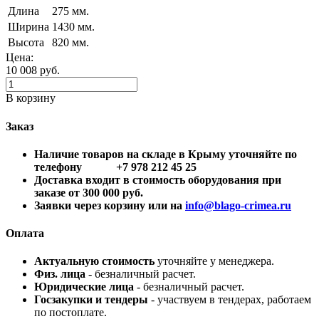
Длина
275 мм.
Ширина
1430 мм.
Высота
820 мм.
Цена:
10 008
руб.
В корзину
Заказ
Наличие товаров на складе в Крыму уточняйте по
телефону +7 978 212 45 25
Доставка входит в стоимость оборудования при
заказе от 300 000 руб.
Заявки через корзину или на
info@blago-crimea.ru
Оплата
Актуальную стоимость
уточняйте у менеджера.
Физ. лица
- безналичный расчет.
Юридические лица
- безналичный расчет.
Госзакупки и тендеры
- участвуем в тендерах, работаем
по постоплате.