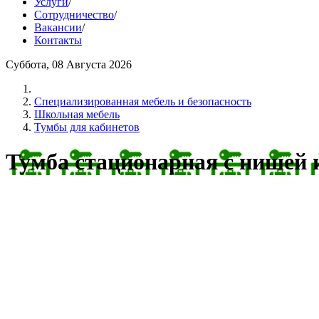
Услуги
/
Сотрудничество
/
Вакансии
/
Контакты
Суббота, 08 Августа 2026
Cпециализированная мебель и безопасность
Школьная мебель
Тумбы для кабинетов
Тумба стационарная с нишей 