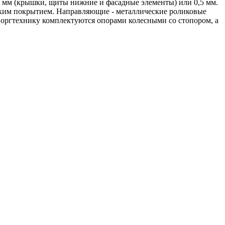
 мм (крышки, щиты нижние и фасадные элементы) или 0,5 мм.
ским покрытием. Направляющие - металлические роликовые
оргтехнику комплектуются опорами колесными со стопором, а