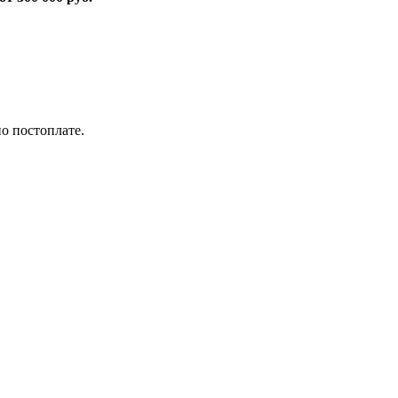
по постоплате.