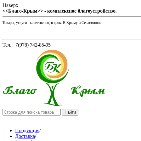
Наверх
<<Благо-Крым>> - комплексное благоустройство.
Товары, услуги - качественно, в срок. В Крыму и Севастополе.
Тел.:+7(978) 742-85-95
Продукция
/
Доставка
/