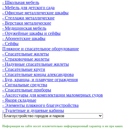
- Школьная мебель
- Мебель для детского сада
- Офисные металлические шкафы
- Стеллажи металлические
- Верстаки металические
- Медицинская мебель
- Оружейные шкафы и сейфы
- Абонентские шкафы
- Сейфы
Пляжное и спасательное оборудование
- Спасательные жилеты
- Страховочные жилеты
- Надувные спасательные жилеты
- Спасательные круги
- Спасательные концы александрова
- Буи, кранцы, и плавучие ограждения
- Сигнальные средства
- Спасательные приборы
- Аксессуары для комплектации маломерных судов
- Якоря складные
- Элементы пляжного благоустройства
- Туалетные и душевые кабины
Информация на сайте носит исключительно информационный характер и ни при каких