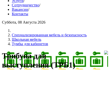
Услуги
/
Сотрудничество
/
Вакансии
/
Контакты
Суббота, 08 Августа 2026
Cпециализированная мебель и безопасность
Школьная мебель
Тумбы для кабинетов
Трибуна для
выступления (ТРБ1)