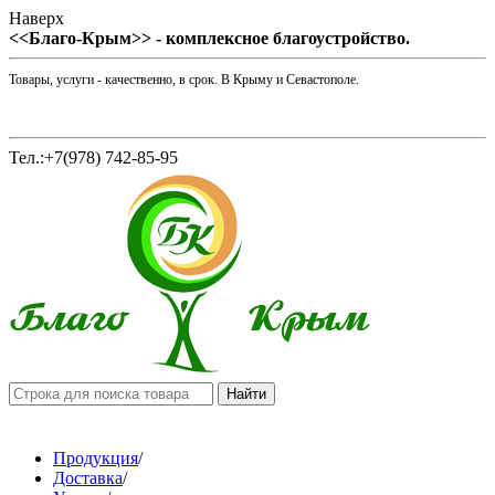
Наверх
<<Благо-Крым>> - комплексное благоустройство.
Товары, услуги - качественно, в срок. В Крыму и Севастополе.
Тел.:+7(978) 742-85-95
Продукция
/
Доставка
/