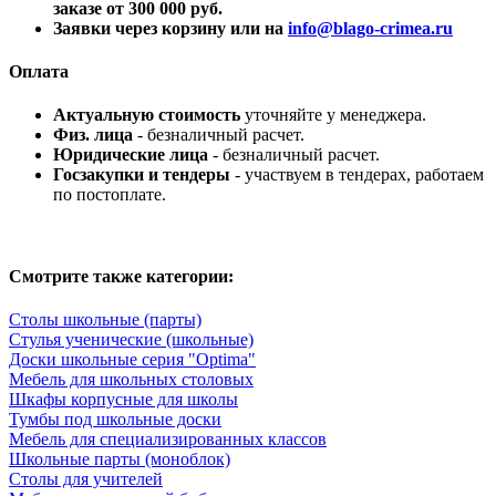
заказе от 300 000 руб.
Заявки через корзину или на
info@blago-crimea.ru
Оплата
Актуальную стоимость
уточняйте у менеджера.
Физ. лица
- безналичный расчет.
Юридические лица
- безналичный расчет.
Госзакупки и тендеры
- участвуем в тендерах, работаем
по постоплате.
Смотрите также категории:
Столы школьные (парты)
Стулья ученические (школьные)
Доски школьные серия "Optima"
Мебель для школьных столовых
Шкафы корпусные для школы
Тумбы под школьные доски
Мебель для специализированных классов
Школьные парты (моноблок)
Столы для учителей