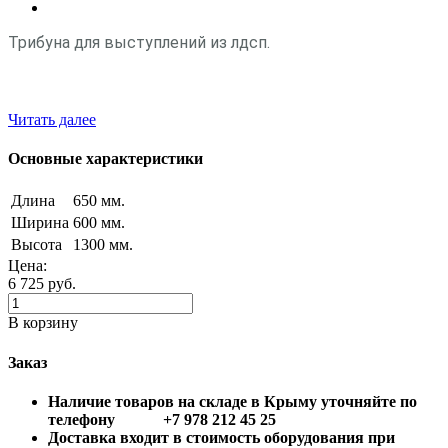
Трибуна для выступлений из лдсп.
Читать далее
Основные характеристики
Длина
650 мм.
Ширина
600 мм.
Высота
1300 мм.
Цена:
6 725
руб.
В корзину
Заказ
Наличие товаров на складе в Крыму уточняйте по
телефону +7 978 212 45 25
Доставка входит в стоимость оборудования при