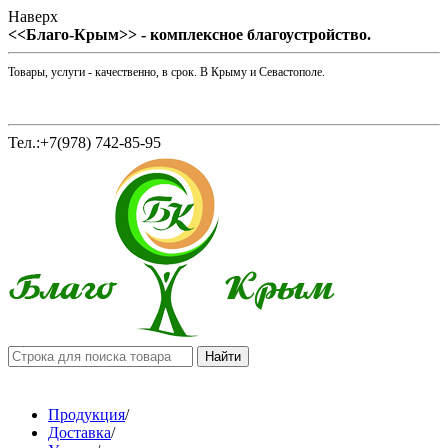
Наверх
<<Благо-Крым>> - комплексное благоустройство.
Товары, услуги - качественно, в срок. В Крыму и Севастополе.
Тел.:+7(978) 742-85-95
Продукция
/
Доставка
/