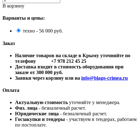
В корзину
Варианты и цены:
техно - 56 000 руб.
Заказ
Наличие товаров на складе в Крыму уточняйте по
телефону +7 978 212 45 25
Доставка входит в стоимость оборудования при
заказе от 300 000 руб.
Заявки через корзину или на
info@blago-crimea.ru
Оплата
Актуальную стоимость
уточняйте у менеджера.
Физ. лица
- безналичный расчет.
Юридические лица
- безналичный расчет.
Госзакупки и тендеры
- участвуем в тендерах, работаем
по постоплате.