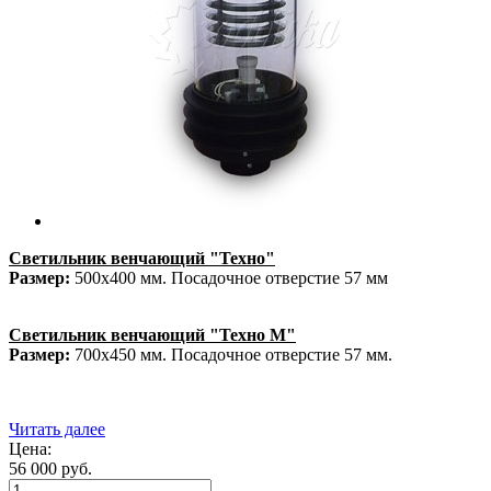
Светильник венчающий "Техно"
Размер:
500х400 мм. Посадочное отверстие 57 мм
Светильник венчающий "Техно М"
Размер:
700х450 мм. Посадочное отверстие 57 мм.
Читать далее
Цена:
56 000
руб.