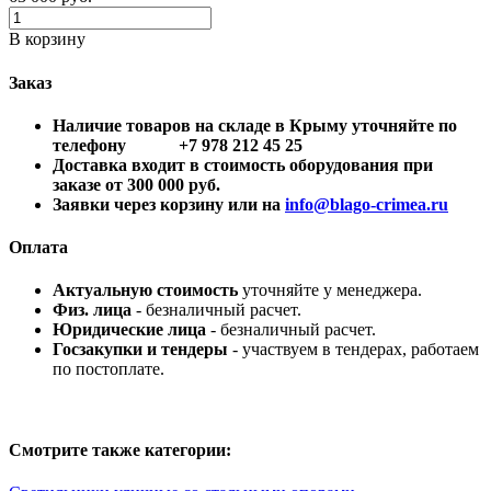
В корзину
Заказ
Наличие товаров на складе в Крыму уточняйте по
телефону +7 978 212 45 25
Доставка входит в стоимость оборудования при
заказе от 300 000 руб.
Заявки через корзину или на
info@blago-crimea.ru
Оплата
Актуальную стоимость
уточняйте у менеджера.
Физ. лица
- безналичный расчет.
Юридические лица
- безналичный расчет.
Госзакупки и тендеры
- участвуем в тендерах, работаем
по постоплате.
Смотрите также категории: