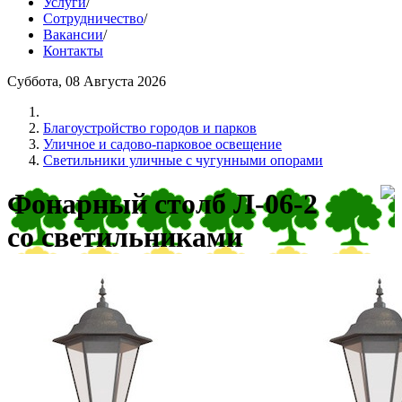
Услуги
/
Сотрудничество
/
Вакансии
/
Контакты
Суббота, 08 Августа 2026
Благоустройство городов и парков
Уличное и садово-парковое освещение
Светильники уличные с чугунными опорами
Фонарный столб Л-06-2
со светильниками