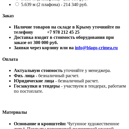
5.639 м (2 плафона) - 214 340 руб.
Заказ
Наличие товаров на складе в Крыму уточняйте по
телефону +7 978 212 45 25
Доставка входит в стоимость оборудования при
заказе от 300 000 руб.
Заявки через корзину или на
info@blago-crimea.ru
Оплата
Актуальную стоимость
уточняйте у менеджера.
Физ. лица
- безналичный расчет.
Юридические лица
- безналичный расчет.
Госзакупки и тендеры
- участвуем в тендерах, работаем
по постоплате.
Материалы
Основание и кронштейн:
Чугунное художественное
литьё. Покрыты порошковой полимерной краской.