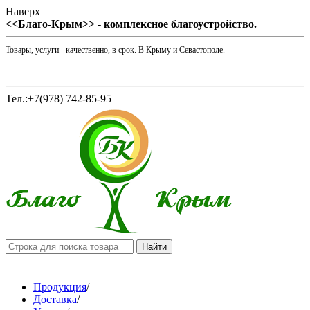
Наверх
<<Благо-Крым>> - комплексное благоустройство.
Товары, услуги - качественно, в срок. В Крыму и Севастополе.
Тел.:+7(978) 742-85-95
Продукция
/
Доставка
/