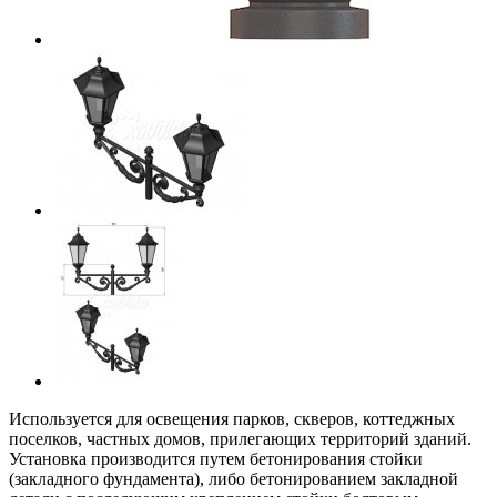
Используется для освещения парков, скверов, коттеджных
поселков, частных домов, прилегающих территорий зданий.
Установка производится путем бетонирования стойки
(закладного фундамента), либо бетонированием закладной