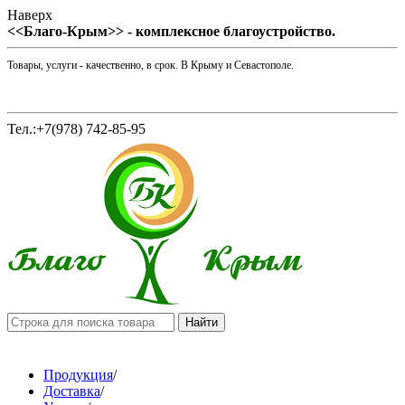
Наверх
<<Благо-Крым>> - комплексное благоустройство.
Товары, услуги - качественно, в срок. В Крыму и Севастополе.
Тел.:+7(978) 742-85-95
Продукция
/
Доставка
/