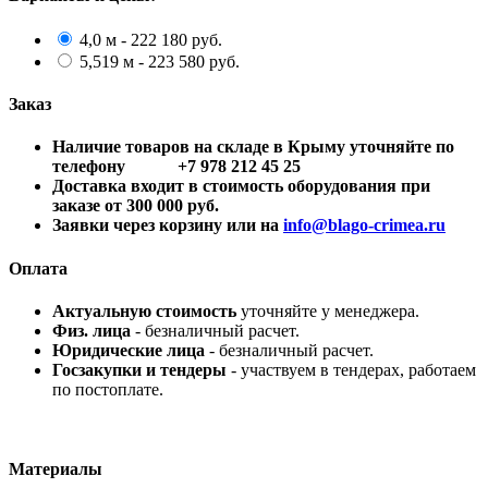
4,0 м - 222 180 руб.
5,519 м - 223 580 руб.
Заказ
Наличие товаров на складе в Крыму уточняйте по
телефону +7 978 212 45 25
Доставка входит в стоимость оборудования при
заказе от 300 000 руб.
Заявки через корзину или на
info@blago-crimea.ru
Оплата
Актуальную стоимость
уточняйте у менеджера.
Физ. лица
- безналичный расчет.
Юридические лица
- безналичный расчет.
Госзакупки и тендеры
- участвуем в тендерах, работаем
по постоплате.
Материалы