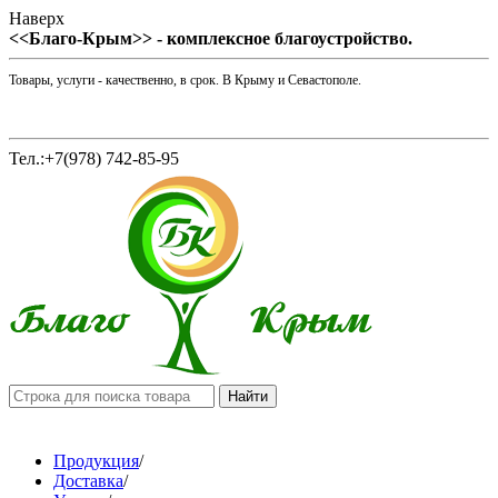
Наверх
<<Благо-Крым>> - комплексное благоустройство.
Товары, услуги - качественно, в срок. В Крыму и Севастополе.
Тел.:+7(978) 742-85-95
Продукция
/
Доставка
/