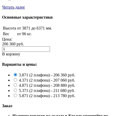
Читать далее
Основные характеристики
Высота
от 3871 до 6371 мм.
Вес
от 96 кг.
Цена:
206 360
руб.
В корзину
Варианты и цены:
3.871 (2 плафона) - 206 360 руб.
4.371 (2 плафона) - 207 060 руб.
4.871 (2 плафона) - 208 880 руб.
5.371 (2 плафона) - 211 680 руб.
5.871 (2 плафона) - 213 780 руб.
Заказ
Наличие товаров на складе в Крыму уточняйте по