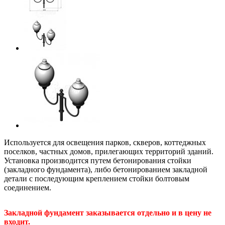
Используется для освещения парков, скверов, коттеджных
поселков, частных домов, прилегающих территорий зданий.
Установка производится путем бетонирования стойки
(закладного фундамента), либо бетонированием закладной
детали с последующим креплением стойки болтовым
соединением.
Закладной фундамент заказывается отдельно и в цену не
входит.