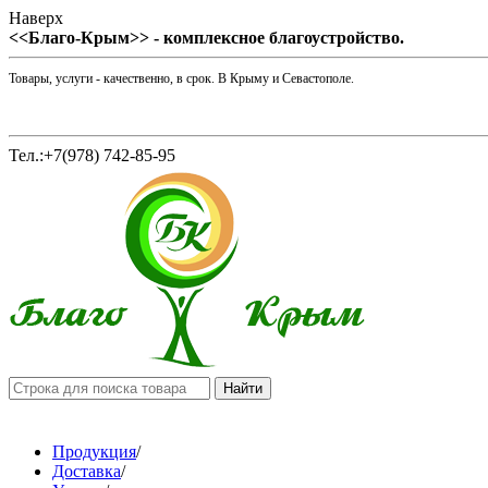
Наверх
<<Благо-Крым>> - комплексное благоустройство.
Товары, услуги - качественно, в срок. В Крыму и Севастополе.
Тел.:+7(978) 742-85-95
Продукция
/
Доставка
/