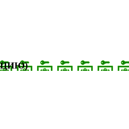
ЕКЦИЮ)