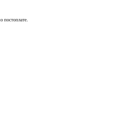
по постоплате.