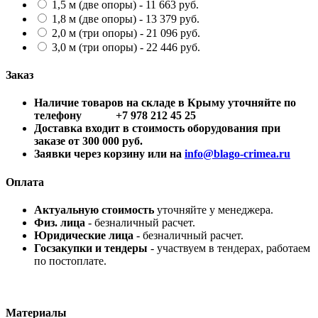
1,5 м (две опоры) - 11 663 руб.
1,8 м (две опоры) - 13 379 руб.
2,0 м (три опоры) - 21 096 руб.
3,0 м (три опоры) - 22 446 руб.
Заказ
Наличие товаров на складе в Крыму уточняйте по
телефону +7 978 212 45 25
Доставка входит в стоимость оборудования при
заказе от 300 000 руб.
Заявки через корзину или на
info@blago-crimea.ru
Оплата
Актуальную стоимость
уточняйте у менеджера.
Физ. лица
- безналичный расчет.
Юридические лица
- безналичный расчет.
Госзакупки и тендеры
- участвуем в тендерах, работаем
по постоплате.
Материалы