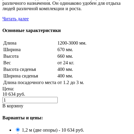
различного назначения. Он одинаково удобен для отдыха
людей различной комплекции и роста.
Читать далее
Основные характеристики
Длина
1200-3000 мм.
Ширина
670 мм.
Высота
660 мм.
Вес
от 24 кг.
Высота сиденья
400 мм.
Ширина сиденья
400 мм.
Длина посадочного места
от 1.2 до 3 м.
Цена:
10 634
руб.
В корзину
Варианты и цены:
1,2 м (две опоры) - 10 634 руб.