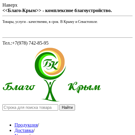
Наверх
<<Благо-Крым>> - комплексное благоустройство.
Товары, услуги - качественно, в срок. В Крыму и Севастополе.
Тел.:+7(978) 742-85-95
Продукция
/
Доставка
/