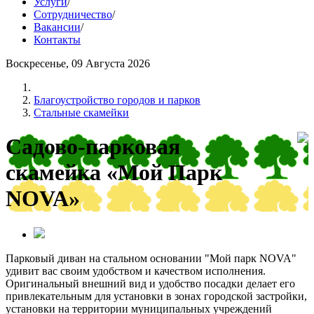
Услуги
/
Сотрудничество
/
Вакансии
/
Контакты
Воскресенье, 09 Августа 2026
Благоустройство городов и парков
Стальные скамейки
Садово-парковая
скамейка «Мой Парк
NOVA»
Парковый диван на стальном основании "Мой парк NOVA"
удивит вас своим удобством и качеством исполнения.
Оригинальный внешний вид и удобство посадки делает его
привлекательным для установки в зонах городской застройки,
установки на территории муниципальных учреждений