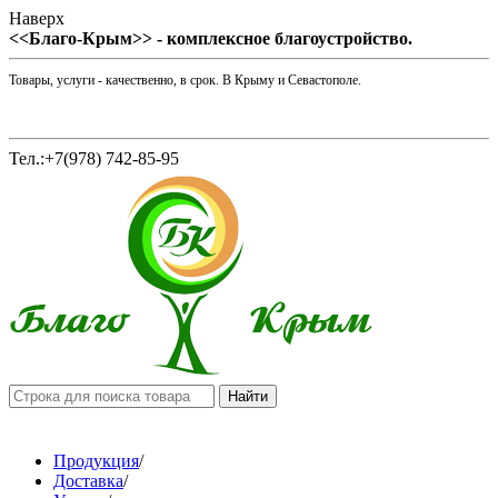
Наверх
<<Благо-Крым>> - комплексное благоустройство.
Товары, услуги - качественно, в срок. В Крыму и Севастополе.
Тел.:+7(978) 742-85-95
Продукция
/
Доставка
/