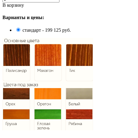
В корзину
Варианты и цены:
стандарт - 199 125 руб.