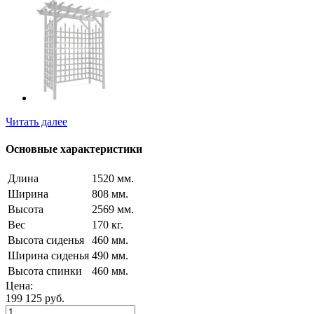
Читать далее
Основные характеристики
Длина
1520 мм.
Ширина
808 мм.
Высота
2569 мм.
Вес
170 кг.
Высота сиденья
460 мм.
Ширина сиденья
490 мм.
Высота спинки
460 мм.
Цена:
199 125
руб.