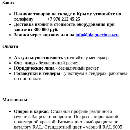
Заказ
Наличие товаров на складе в Крыму уточняйте по
телефону +7 978 212 45 25
Доставка входит в стоимость оборудования при
заказе от 300 000 руб.
Заявки через корзину или на
info@blago-crimea.ru
Оплата
Актуальную стоимость
уточняйте у менеджера.
Физ. лица
- безналичный расчет.
Юридические лица
- безналичный расчет.
Госзакупки и тендеры
- участвуем в тендерах, работаем
по постоплате.
Материалы
Опоры и каркас:
Стальной профиль различного
сечения. Защита от коррозии. Покрыты порошковой
полимерной краской. Возможность выбора цвета по
каталогу RAL. Стандартный цвет – чёрный RAL 9005