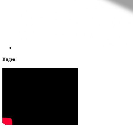
Видео