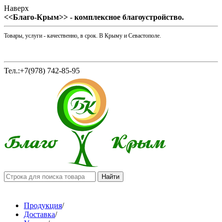
Наверх
<<Благо-Крым>> - комплексное благоустройство.
Товары, услуги - качественно, в срок. В Крыму и Севастополе.
Тел.:+7(978) 742-85-95
Продукция
/
Доставка
/