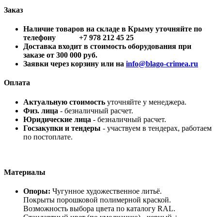
Заказ
Наличие товаров на складе в Крыму уточняйте по
телефону +7 978 212 45 25
Доставка входит в стоимость оборудования при
заказе от 300 000 руб.
Заявки через корзину или на
info@blago-crimea.ru
Оплата
Актуальную стоимость
уточняйте у менеджера.
Физ. лица
- безналичный расчет.
Юридические лица
- безналичный расчет.
Госзакупки и тендеры
- участвуем в тендерах, работаем
по постоплате.
Материалы
Опоры:
Чугунное художественное литьё.
Покрыты порошковой полимерной краской.
Возможность выбора цвета по каталогу RAL.