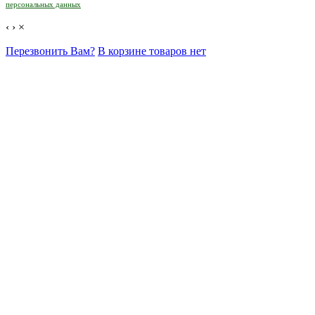
персональных данных
‹
›
×
Перезвонить Вам?
В корзине товаров нет