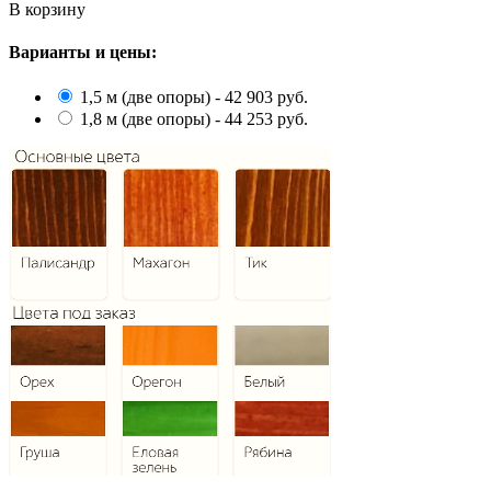
В корзину
Варианты и цены:
1,5 м (две опоры) - 42 903 руб.
1,8 м (две опоры) - 44 253 руб.