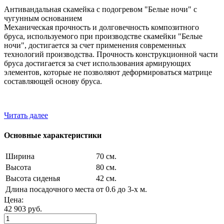
Антивандальная скамейка с подогревом "Белые ночи" с
чугунным основанием
Механическая прочность и долговечность композитного
бруса, используемого при производстве скамейки "Белые
ночи", достигается за счет применения современных
технологий производства. Прочность конструкционной части
бруса достигается за счет использования армирующих
элементов, которые не позволяют деформироваться матрице
составляющей основу бруса.
Читать далее
Основные характеристики
Ширина
70 см.
Высота
80 см.
Высота сиденья
42 см.
Длина посадочного места
от 0.6 до 3-х м.
Цена:
42 903
руб.