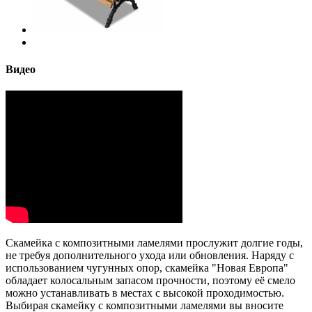
Видео
Скамейка с композитными ламелями прослужит долгие годы,
не требуя дополнительного ухода или обновления. Наряду с
использованием чугунных опор, скамейка "Новая Европа"
обладает колосальным запасом прочности, поэтому её смело
можно устанавливать в местах с высокой проходимостью.
Выбирая скамейку с композитными ламелями вы вносите