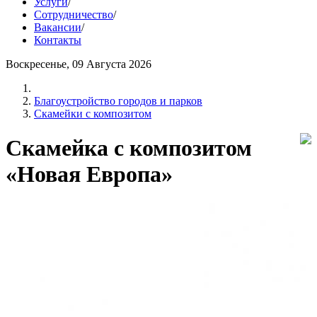
Услуги
/
Сотрудничество
/
Вакансии
/
Контакты
Воскресенье, 09 Августа 2026
Благоустройство городов и парков
Скамейки с композитом
Скамейка с композитом
«Новая Европа»