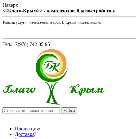
Наверх
<<Благо-Крым>> - комплексное благоустройство.
Товары, услуги - качественно, в срок. В Крыму и Севастополе.
Тел.:+7(978) 742-85-95
Продукция
/
Доставка
/