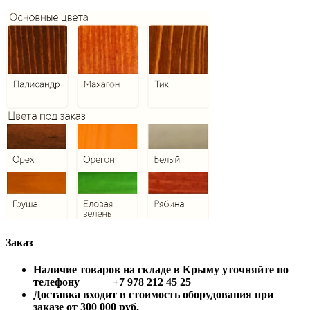
Заказ
Наличие товаров на складе в Крыму уточняйте по
телефону +7 978 212 45 25
Доставка входит в стоимость оборудования при
заказе от 300 000 руб.