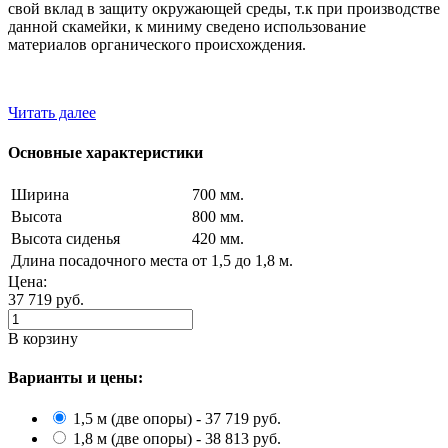
свой вклад в защиту окружающей среды, т.к при производстве
данной скамейки, к миниму сведено использование
материалов органического происхождения.
Читать далее
Основные характеристики
Ширина
700 мм.
Высота
800 мм.
Высота сиденья
420 мм.
Длина посадочного места
от 1,5 до 1,8 м.
Цена:
37 719
руб.
В корзину
Варианты и цены:
1,5 м (две опоры) - 37 719 руб.
1,8 м (две опоры) - 38 813 руб.