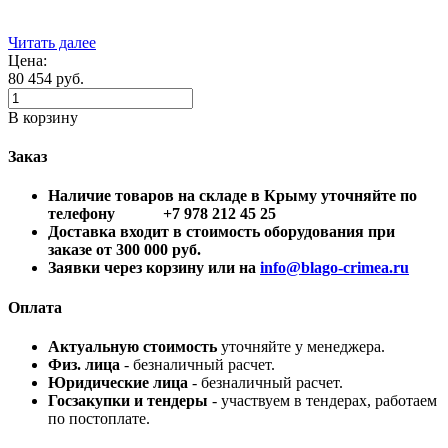
Читать далее
Цена:
80 454
руб.
В корзину
Заказ
Наличие товаров на складе в Крыму уточняйте по
телефону +7 978 212 45 25
Доставка входит в стоимость оборудования при
заказе от 300 000 руб.
Заявки через корзину или на
info@blago-crimea.ru
Оплата
Актуальную стоимость
уточняйте у менеджера.
Физ. лица
- безналичный расчет.
Юридические лица
- безналичный расчет.
Госзакупки и тендеры
- участвуем в тендерах, работаем
по постоплате.