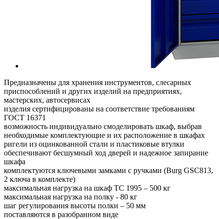
Предназначены для хранения инструментов, слесарных
приспособлений и других изделий на предприятиях,
мастерских, автосервисах
изделия сертифицированы на соответствие требованиям
ГОСТ 16371
возможность индивидуально смоделировать шкаф, выбрав
необходимые комплектующие и их расположение в шкафах
ригели из оцинкованной стали и пластиковые втулки
обеспечивают бесшумный ход дверей и надежное запирание
шкафа
комплектуются ключевыми замками с ручками (Burg GSC813,
2 ключа в комплекте)
максимальная нагрузка на шкаф ТС 1995 – 500 кг
максимальная нагрузка на полку - 80 кг
шаг регулирования высоты полки – 50 мм
поставляются в разобранном виде