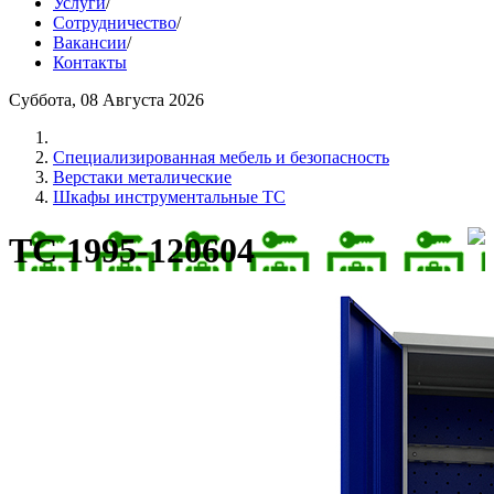
Услуги
/
Сотрудничество
/
Вакансии
/
Контакты
Суббота, 08 Августа 2026
Cпециализированная мебель и безопасность
Верстаки металические
Шкафы инструментальные TC
ТС 1995-120604