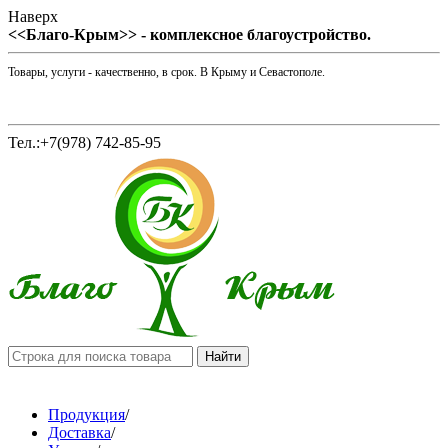
Наверх
<<Благо-Крым>> - комплексное благоустройство.
Товары, услуги - качественно, в срок. В Крыму и Севастополе.
Тел.:+7(978) 742-85-95
Продукция
/
Доставка
/