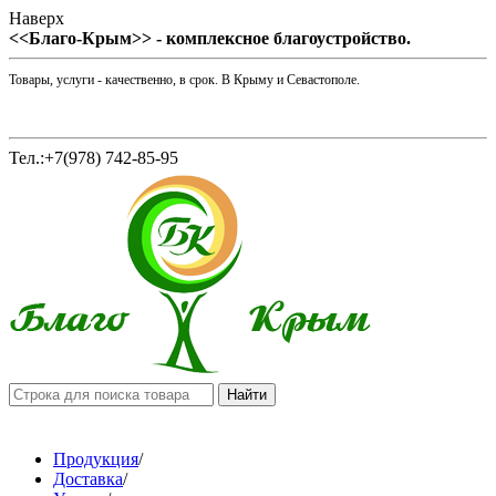
Наверх
<<Благо-Крым>> - комплексное благоустройство.
Товары, услуги - качественно, в срок. В Крыму и Севастополе.
Тел.:+7(978) 742-85-95
Продукция
/
Доставка
/