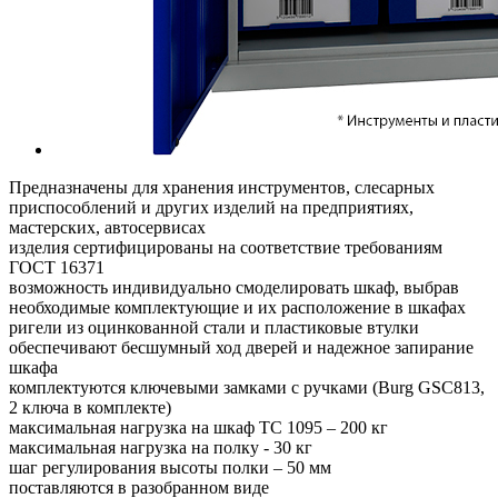
Предназначены для хранения инструментов, слесарных
приспособлений и других изделий на предприятиях,
мастерских, автосервисах
изделия сертифицированы на соответствие требованиям
ГОСТ 16371
возможность индивидуально смоделировать шкаф, выбрав
необходимые комплектующие и их расположение в шкафах
ригели из оцинкованной стали и пластиковые втулки
обеспечивают бесшумный ход дверей и надежное запирание
шкафа
комплектуются ключевыми замками с ручками (Burg GSC813,
2 ключа в комплекте)
максимальная нагрузка на шкаф ТС 1095 – 200 кг
максимальная нагрузка на полку - 30 кг
шаг регулирования высоты полки – 50 мм
поставляются в разобранном виде