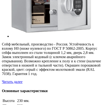
Сейф мебельный, производство - Россия. Устойчивость к
взлому Н0 (ниже нулевого) по ГОСТ Р 50862-2005. Корпус
сейфа выполнен из стали толщиной 1,2 мм, дверь 2,8 мм.
Замок электронный кодовый (с ключом аварийного
открывания). Возможно крепление к полу и к стене (наличие
отверстия в нижней и тыльной части). Окрашен порошковой
краской, цвет: серый с эффектом молотковой эмали (RAL
7038). Гарантия 1 год.
Читать далее
Основные характеристики
Высота
230 мм.