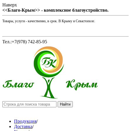
Наверх
<<Благо-Крым>> - комплексное благоустройство.
Товары, услуги - качественно, в срок. В Крыму и Севастополе.
Тел.:+7(978) 742-85-95
Продукция
/
Доставка
/