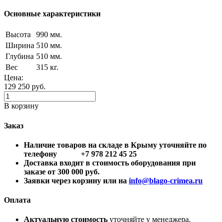
Основные характеристики
Высота
990 мм.
Ширина
510 мм.
Глубина
510 мм.
Вес
315 кг.
Цена:
129 250
руб.
В корзину
Заказ
Наличие товаров на складе в Крыму уточняйте по
телефону +7 978 212 45 25
Доставка входит в стоимость оборудования при
заказе от 300 000 руб.
Заявки через корзину или на
info@blago-crimea.ru
Оплата
Актуальную стоимость
уточняйте у менеджера.