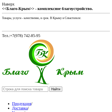
Наверх
<<Благо-Крым>> - комплексное благоустройство.
Товары, услуги - качественно, в срок. В Крыму и Севастополе.
Тел.:+7(978) 742-85-95
Продукция
/
Доставка
/