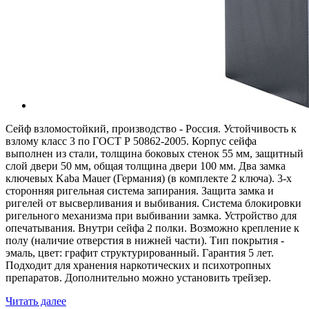
Сейф взломостойкий, производство - Россия. Устойчивость к
взлому класс 3 по ГОСТ Р 50862-2005. Корпус сейфа
выполнен из стали, толщина боковых стенок 55 мм, защитный
слой двери 50 мм, общая толщина двери 100 мм. Два замка
ключевых Kaba Mauer (Германия) (в комплекте 2 ключа). 3-х
сторонняя ригельная система запирания. Защита замка и
ригелей от высверливания и выбивания. Система блокировки
ригельного механизма при выбивании замка. Устройство для
опечатывания. Внутри сейфа 2 полки. Возможно крепление к
полу (наличие отверстия в нижней части). Тип покрытия -
эмаль, цвет: графит структурированный. Гарантия 5 лет.
Подходит для хранения наркотических и психотропных
препаратов. Дополнительно можно установить трейзер.
Читать далее