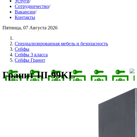
Услуги
/
Сотрудничество
/
Вакансии
/
Контакты
Пятница, 07 Августа 2026
Cпециализированная мебель и безопасность
Сейфы
Сейфы 3 класса
Сейфы Гранит
Гранит III-99KL