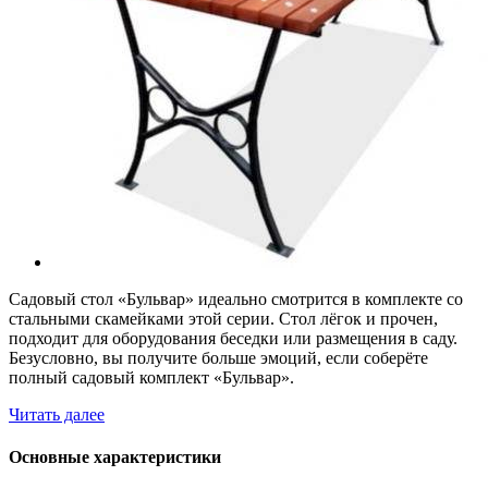
Садовый стол «Бульвар» идеально смотрится в комплекте со
стальными скамейками этой серии. Стол лёгок и прочен,
подходит для оборудования беседки или размещения в саду.
Безусловно, вы получите больше эмоций, если соберёте
полный садовый комплект «Бульвар».
Читать далее
Основные характеристики