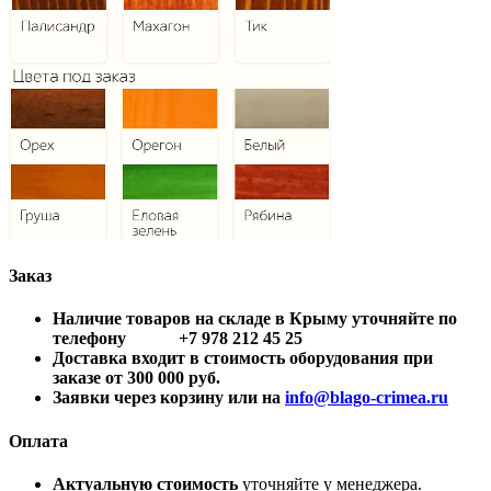
Заказ
Наличие товаров на складе в Крыму уточняйте по
телефону +7 978 212 45 25
Доставка входит в стоимость оборудования при
заказе от 300 000 руб.
Заявки через корзину или на
info@blago-crimea.ru
Оплата
Актуальную стоимость
уточняйте у менеджера.