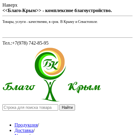
Наверх
<<Благо-Крым>> - комплексное благоустройство.
Товары, услуги - качественно, в срок. В Крыму и Севастополе.
Тел.:+7(978) 742-85-95
Продукция
/
Доставка
/