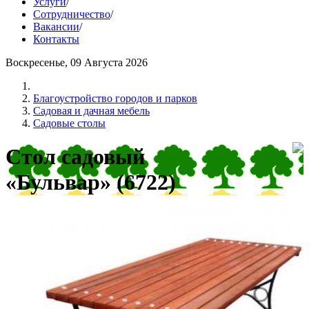
Услуги
/
Сотрудничество
/
Вакансии
/
Контакты
Воскресенье, 09 Августа 2026
Благоустройство городов и парков
Садовая и дачная мебель
Садовые столы
Стол садовый
«Бульвар» (6722)