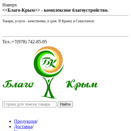
Наверх
<<Благо-Крым>> - комплексное благоустройство.
Товары, услуги - качественно, в срок. В Крыму и Севастополе.
Тел.:+7(978) 742-85-95
Продукция
/
Доставка
/