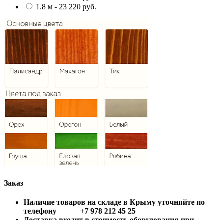
1.8 м - 23 220 руб.
Заказ
Наличие товаров на складе в Крыму уточняйте по
телефону +7 978 212 45 25
Доставка входит в стоимость оборудования при