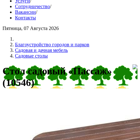
Услуги
/
Сотрудничество
/
Вакансии
/
Контакты
Пятница, 07 Августа 2026
Благоустройство городов и парков
Садовая и дачная мебель
Садовые столы
Стол садовый «Пассаж»
(10546)