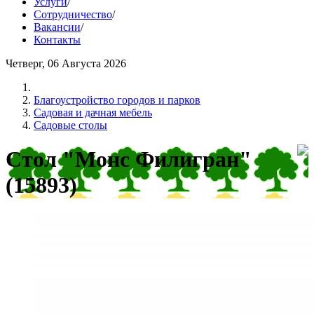
Услуги
/
Сотрудничество
/
Вакансии
/
Контакты
Четверг, 06 Августа 2026
Благоустройство городов и парков
Садовая и дачная мебель
Садовые столы
Стол "Монс Филигран"
(15893)