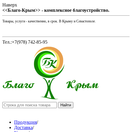
Наверх
<<Благо-Крым>> - комплексное благоустройство.
Товары, услуги - качественно, в срок. В Крыму и Севастополе.
Тел.:+7(978) 742-85-95
Продукция
/
Доставка
/