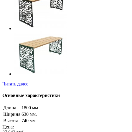
Читать далее
Основные характеристики
Длина
1800 мм.
Ширина
630 мм.
Высота
740 мм.
Цена: