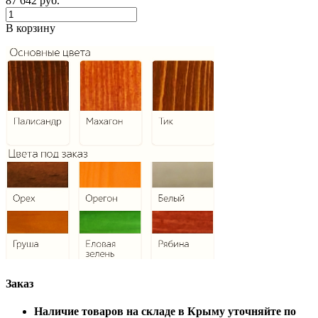
87 642
руб.
В корзину
Заказ
Наличие товаров на складе в Крыму уточняйте по