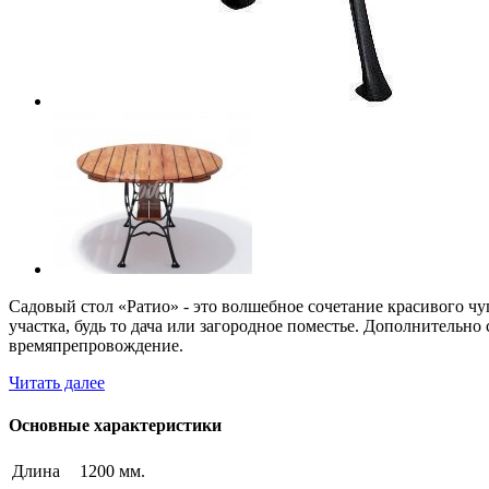
Садовый стол «Ратио» - это волшебное сочетание красивого чу
участка, будь то дача или загородное поместье. Дополнительн
времяпрепровождение.
Читать далее
Основные характеристики
Длина
1200 мм.