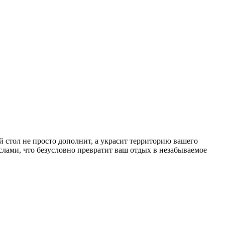
 стол не просто дополнит, а украсит территорию вашего
слами, что безусловно превратит ваш отдых в незабываемое