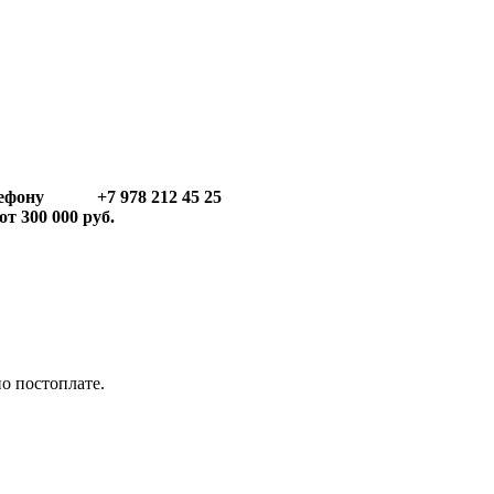
телефону +7 978 212 45 25
т 300 000 руб.
по постоплате.