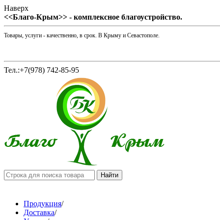
Наверх
<<Благо-Крым>> - комплексное благоустройство.
Товары, услуги - качественно, в срок. В Крыму и Севастополе.
Тел.:+7(978) 742-85-95
Продукция
/
Доставка
/