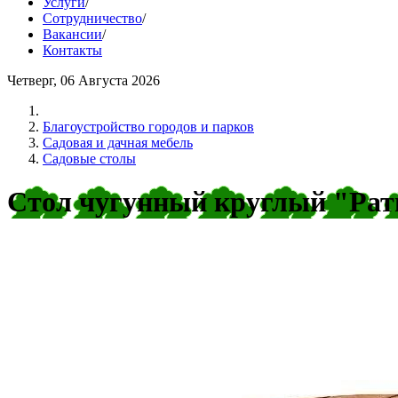
Услуги
/
Сотрудничество
/
Вакансии
/
Контакты
Четверг, 06 Августа 2026
Благоустройство городов и парков
Садовая и дачная мебель
Садовые столы
Стол чугунный круглый "Рати