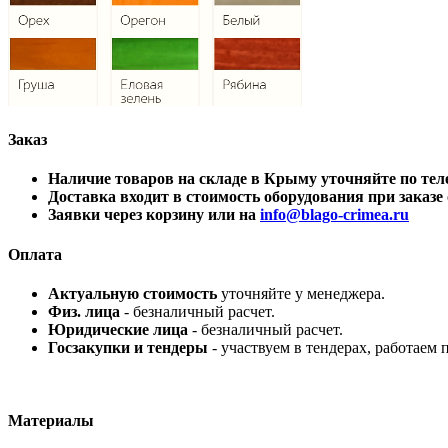
Заказ
Наличие товаров на складе в Крыму уточняйте по 
Доставка входит в стоимость оборудования при заказе о
Заявки через корзину или на
info@blago-crimea.ru
Оплата
Актуальную стоимость
уточняйте у менеджера.
Физ. лица
- безналичный расчет.
Юридические лица
- безналичный расчет.
Госзакупки и тендеры
- участвуем в тендерах, работаем 
Материалы