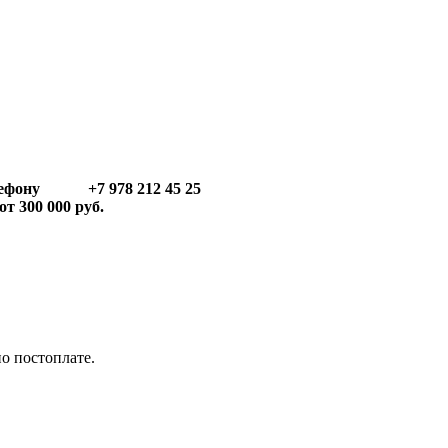
телефону +7 978 212 45 25
т 300 000 руб.
по постоплате.