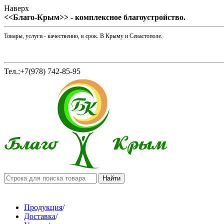
Наверх
<<Благо-Крым>> - комплексное благоустройство.
Товары, услуги - качественно, в срок. В Крыму и Севастополе.
Тел.:+7(978) 742-85-95
Продукция
/
Доставка
/