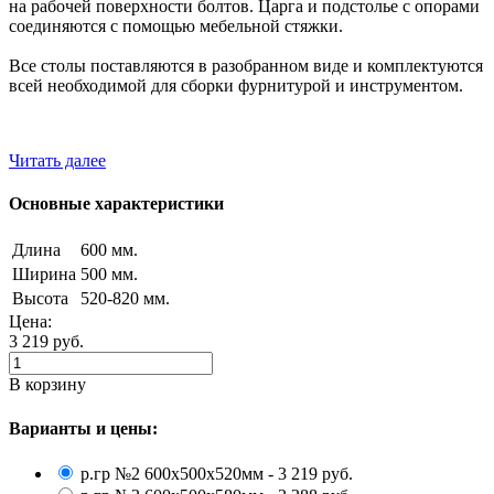
на рабочей поверхности болтов. Царга и подстолье с опорами
соединяются с помощью мебельной стяжки.
Все столы поставляются в разобранном виде и комплектуются
всей необходимой для сборки фурнитурой и инструментом.
Читать далее
Основные характеристики
Длина
600 мм.
Ширина
500 мм.
Высота
520-820 мм.
Цена:
3 219
руб.
В корзину
Варианты и цены:
р.гр №2 600х500х520мм - 3 219 руб.