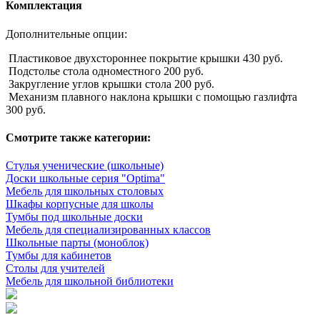
Комплектация
Дополнительные опции:
Пластиковое двухстороннее покрытие крышки 430 руб.
Подстолье стола одноместного 200 руб.
Закругление углов крышки стола 200 руб.
Механизм плавного наклона крышки с помощью газлифта
300 руб.
Смотрите также категории:
Стулья ученические (школьные)
Доски школьные серия "Optima"
Мебель для школьных столовых
Шкафы корпусные для школы
Тумбы под школьные доски
Мебель для специализированных классов
Школьные парты (моноблок)
Тумбы для кабинетов
Столы для учителей
Мебель для школьной библиотеки