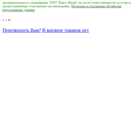
предварительного оповещения. ООО "Благо-Крым" не несёт ответственности за услуги,
предоставляемые сторонними организациями.
Политика в отношении обработки
персональных данных
‹
›
×
Перезвонить Вам?
В корзине товаров нет