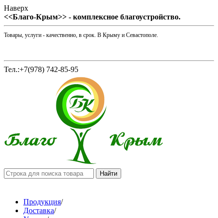
Наверх
<<Благо-Крым>> - комплексное благоустройство.
Товары, услуги - качественно, в срок. В Крыму и Севастополе.
Тел.:+7(978) 742-85-95
Продукция
/
Доставка
/