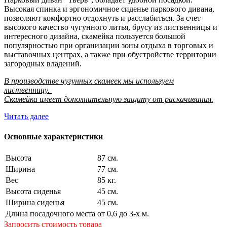
Высокая спинка и эргономичное сиденье паркового дивана,
позволяют комфортно отдохнуть и расслабиться. За счет
высокого качество чугунного литья, брусу из лиственницы и
интересного дизайна, скамейка пользуется большой
популярностью при организации зоны отдыха в торговых и
выставочных центрах, а также при обустройстве территории
загородных владений.
В производстве чугунных скамеек мы используем
лиственницу.
Скамейка имеет дополнительную защиту от раскачивания.
Читать далее
Основные характеристики
Высота
87 см.
Ширина
77 см.
Вес
85 кг.
Высота сиденья
45 см.
Ширина сиденья
45 см.
Длина посадочного места
от 0,6 до 3-х м.
Запросить стоимость товара