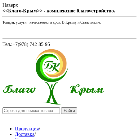
Наверх
<<Благо-Крым>> - комплексное благоустройство.
Товары, услуги - качественно, в срок. В Крыму и Севастополе.
Тел.:+7(978) 742-85-95
Продукция
/
Доставка
/