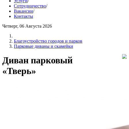
Услуги
/
Сотрудничество
/
Вакансии
/
Контакты
Четверг, 06 Августа 2026
Благоустройство городов и парков
Парковые диваны и скамейки
Диван парковый
«Тверь»