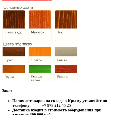
Заказ
Наличие товаров на складе в Крыму уточняйте по
телефону +7 978 212 45 25
Доставка входит в стоимость оборудования при
заказе от 300 000 руб.