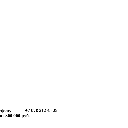
телефону +7 978 212 45 25
т 300 000 руб.