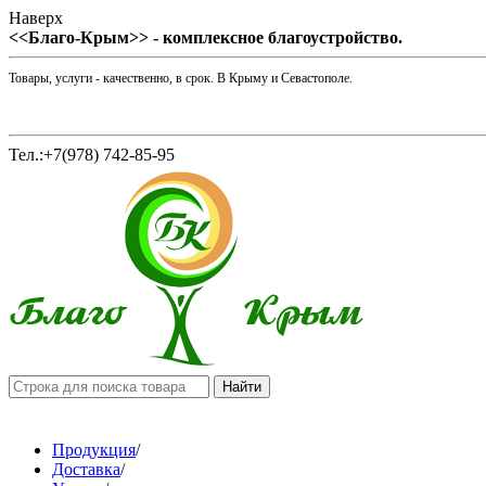
Наверх
<<Благо-Крым>> - комплексное благоустройство.
Товары, услуги - качественно, в срок. В Крыму и Севастополе.
Тел.:+7(978) 742-85-95
Продукция
/
Доставка
/