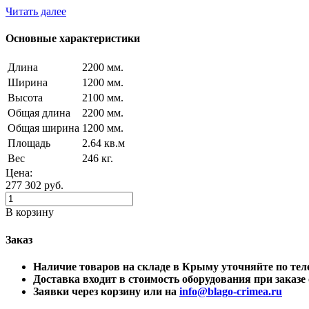
Читать далее
Основные характеристики
Длина
2200 мм.
Ширина
1200 мм.
Высота
2100 мм.
Общая длина
2200 мм.
Общая ширина
1200 мм.
Площадь
2.64 кв.м
Вес
246 кг.
Цена:
277 302
руб.
В корзину
Заказ
Наличие товаров на складе в Крыму уточняйте по 
Доставка входит в стоимость оборудования при заказе о
Заявки через корзину или на
info@blago-crimea.ru