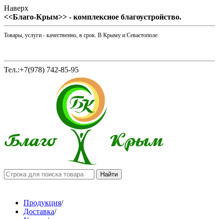
Наверх
<<Благо-Крым>> - комплексное благоустройство.
Товары, услуги - качественно, в срок. В Крыму и Севастополе.
Тел.:+7(978) 742-85-95
Продукция
/
Доставка
/