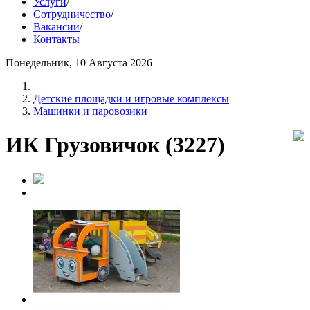
Услуги
/
Сотрудничество
/
Вакансии
/
Контакты
Понедельник, 10 Августа 2026
Детские площадки и игровые комплексы
Машинки и паровозики
ИК Грузовичок (3227)