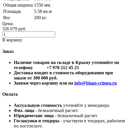
Общая ширина
1550 мм.
Площадь
5.58 кв.м
Вес
200 кг.
Цена:
326 079
руб.
В корзину
Заказ
Наличие товаров на складе в Крыму уточняйте по
телефону +7 978 212 45 25
Доставка входит в стоимость оборудования при
заказе от 300 000 руб.
Заявки через корзину или на
info@blago-crimea.ru
Оплата
Актуальную стоимость
уточняйте у менеджера.
Физ. лица
- безналичный расчет.
Юридические лица
- безналичный расчет.
Госзакупки и тендеры
- участвуем в тендерах, работаем
по постоплате.