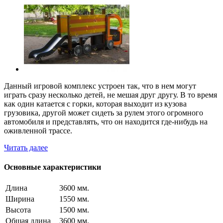
Данный игровой комплекс устроен так, что в нем могут
играть сразу несколько детей, не мешая друг другу. В то время
как один катается с горки, которая выходит из кузова
грузовика, другой может сидеть за рулем этого огромного
автомобиля и представлять, что он находится где-нибудь на
оживленной трассе.
Читать далее
Основные характеристики
Длина
3600 мм.
Ширина
1550 мм.
Высота
1500 мм.
Общая длина
3600 мм.